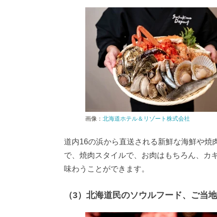
画像：
北海道ホテル＆リゾート株式会社
道内16の浜から直送される新鮮な海鮮や焼
で、焼肉スタイルで、お肉はもちろん、カ
味わうことができます。
（3）北海道民のソウルフード、ご当地