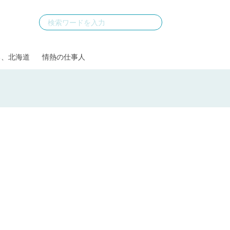
る、北海道
情熱の仕事人