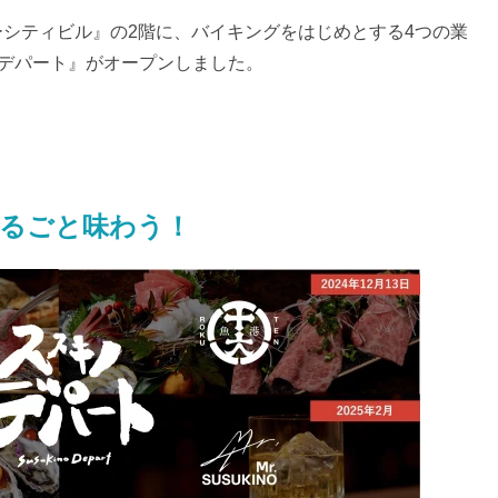
バーシティビル』の2階に、バイキングをはじめとする4つの業
デパート』がオープンしました。
るごと味わう！