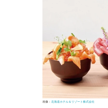
画像：
北海道ホテル＆リゾート株式会社