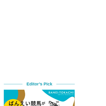
Editor’s Pick