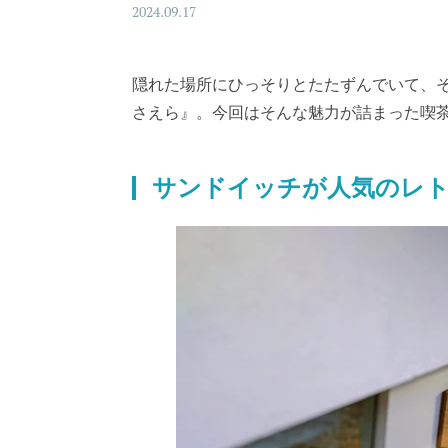
2024.09.17
隠れた場所にひっそりとたたずんでいて、
さえら』。今回はそんな魅力が詰まった喫
サンドイッチが人気のレ