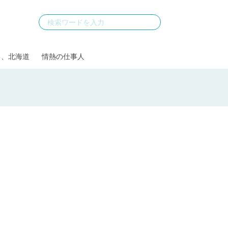
る、北海道
情熱の仕事人