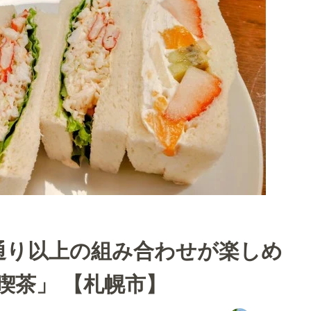
0通り以上の組み合わせが楽しめ
喫茶」 【札幌市】