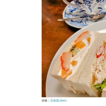
画像：
北海道Likers