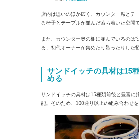
店内は思いのほか広く、カウンター席とテ
る椅子とテーブルが並んだ落ち着いた空間
また、カウンター奥の棚に並んでいるのは“
る、初代オーナーが集めたり貰ったりした
サンドイッチの具材は15
める
サンドイッチの具材は15種類前後と豊富に
能。そのため、100通り以上の組み合わせ