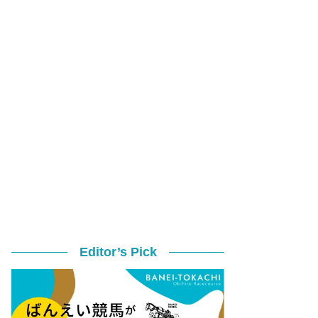
Editor’s Pick