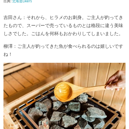
出典:
北海道Likers
吉田さん：それから、ヒラメのお刺身。ご主人が釣ってき
たもので、スーパーで売っているものとは格段に違う美味
しさでした。ごはんを何杯もおかわりしてしまいました。
柳澤：ご主人が釣ってきた魚が食べられるのは嬉しいです
ね！