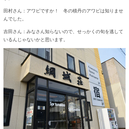
田村さん：アワビですか！ 冬の積丹のアワビは知りませ
んでした。
吉田さん：みなさん知らないので、せっかくの旬を逃して
いるんじゃないかと思います。