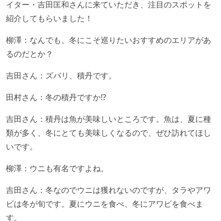
イター・吉田匡和さんに来ていただき、注目のスポットを
紹介してもらいました！
柳澤：なんでも、冬にこそ巡りたいおすすめのエリアがあ
るのだとか？
吉田さん：ズバリ、積丹です。
田村さん：冬の積丹ですか!?
吉田さん：積丹は魚が美味しいところです。魚は、夏に種
類が多く、冬にとても美味しくなるので、ぜひ訪れてほし
いです。
柳澤：ウニも有名ですよね。
吉田さん：冬なのでウニは獲れないのですが、タラやアワ
ビは冬が旬です。夏にウニを食べ、冬にアワビを食べま
す。