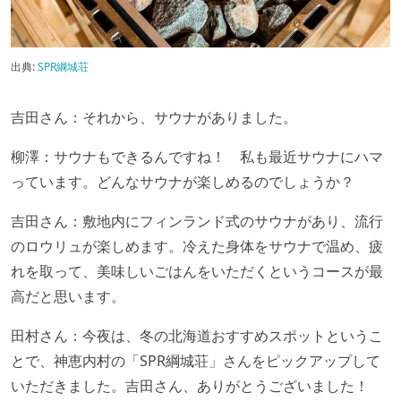
出典:
SPR綱城荘
吉田さん：それから、サウナがありました。
柳澤：サウナもできるんですね！ 私も最近サウナにハマ
っています。どんなサウナが楽しめるのでしょうか？
吉田さん：敷地内にフィンランド式のサウナがあり、流行
のロウリュが楽しめます。冷えた身体をサウナで温め、疲
れを取って、美味しいごはんをいただくというコースが最
高だと思います。
田村さん：今夜は、冬の北海道おすすめスポットというこ
とで、神恵内村の「SPR綱城荘」さんをピックアップして
いただきました。吉田さん、ありがとうございました！