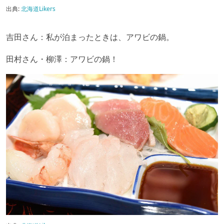
出典:
北海道Likers
吉田さん：私が泊まったときは、アワビの鍋。
田村さん・柳澤：アワビの鍋！