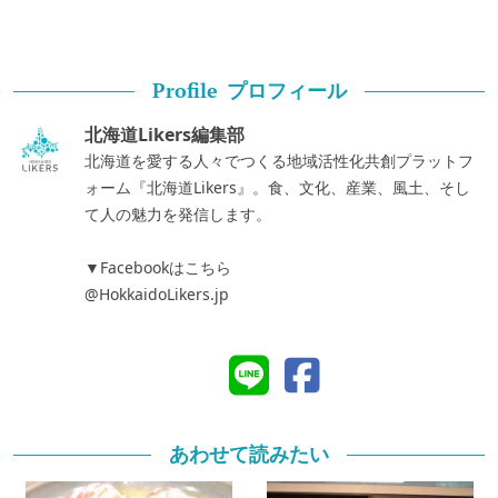
プロフィール
Profile
北海道Likers編集部
北海道を愛する人々でつくる地域活性化共創プラットフ
ォーム『北海道Likers』。食、文化、産業、風土、そし
て人の魅力を発信します。
▼Facebookはこちら
@HokkaidoLikers.jp
あわせて読みたい