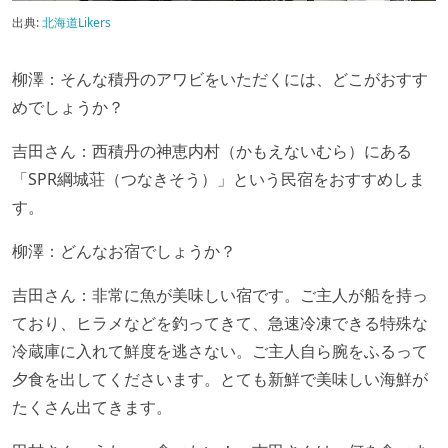
出典:
北海道Likers
柳澤：そんな積丹のアワビをいただくには、どこがおすす
めでしょうか？
吉田さん：西積丹の神恵内村（かもえないむら）にある
「SPR綱城荘（つなきそう）」という民宿をおすすめしま
す。
柳澤：どんなお宿でしょうか？
吉田さん：非常に魚が美味しい宿です。ご主人が船を持っ
ており、ヒラメなどを釣ってきて、急速冷凍できる特殊な
冷蔵庫に入れて鮮度を逃さない。ご主人自ら腕をふるって
夕食を出してくださいます。とても新鮮で美味しい海鮮が
たくさん出てきます。