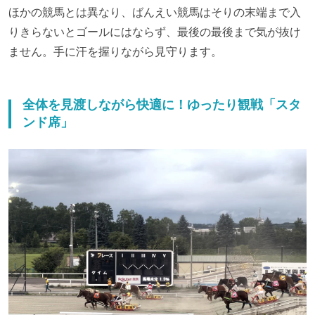
ほかの競馬とは異なり、ばんえい競馬はそりの末端まで入
りきらないとゴールにはならず、最後の最後まで気が抜け
ません。手に汗を握りながら見守ります。
全体を見渡しながら快適に！ゆったり観戦「スタ
ンド席」