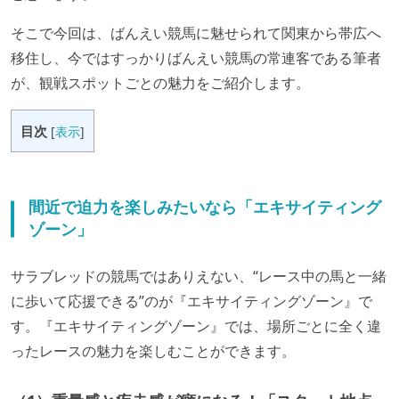
そこで今回は、ばんえい競馬に魅せられて関東から帯広へ
移住し、今ではすっかりばんえい競馬の常連客である筆者
が、観戦スポットごとの魅力をご紹介します。
目次
[
表示
]
間近で迫力を楽しみたいなら「エキサイティング
ゾーン」
サラブレッドの競馬ではありえない、“レース中の馬と一緒
に歩いて応援できる”のが『エキサイティングゾーン』で
す。『エキサイティングゾーン』では、場所ごとに全く違
ったレースの魅力を楽しむことができます。