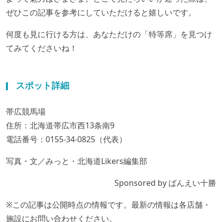
ぜひこの記事を参考にしていただけると嬉しいです。
何度も見に行ける方は、あなただけの「特等席」を見つけ
てみてくださいね！
スポット詳細
帯広競馬場
住所：北海道帯広市西13条南9
電話番号：0155-34-0825（代表）
写真・文／みっと・北海道Likers編集部
Sponsored by ばんえい十勝
※この記事は公開時点の情報です。最新の情報は各店舗・
施設にお問い合わせください。