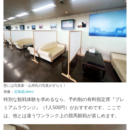
壁には写真家・山岸氏の写真がずらり！
画像：
北海道Likers
特別な観戦体験を求めるなら、予約制の有料指定席『プレ
ミアムラウンジ』（1人500円）がおすすめです。ここで
は、他とは違うワンランク上の競馬観戦が楽しめます。