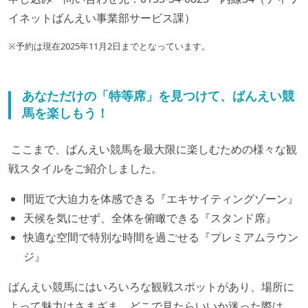
イネットばんえい事業部サービス課）
※予約は現在2025年11月2日までとなっています。
あなただけの「特等席」を見つけて、ばんえい競
馬を楽しもう！
ここまで、ばんえい競馬を最大限に楽しむための様々な観
戦スタイルをご紹介しました。
間近で大迫力を体感できる『エキサイティングゾーン』
天候を気にせず、全体を俯瞰できる『スタンド席』
快適な空間で特別な時間を過ごせる『プレミアムラウン
ジ』
ばんえい競馬にはいろいろな観戦スポットがあり、場所に
よって魅力はさまざま。どこで見たらいいか迷った際は、