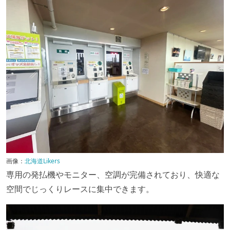
画像：
北海道Likers
専用の発払機やモニター、空調が完備されており、快適な
空間でじっくりレースに集中できます。