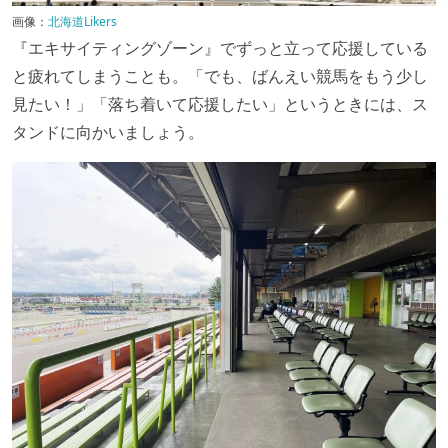
画像：
北海道Likers
『エキサイティングゾーン』でずっと立って応援している
と疲れてしまうことも。「でも、ばんえい競馬をもう少し
見たい！」「落ち着いて応援したい」というときには、ス
タンドに向かいましょう。