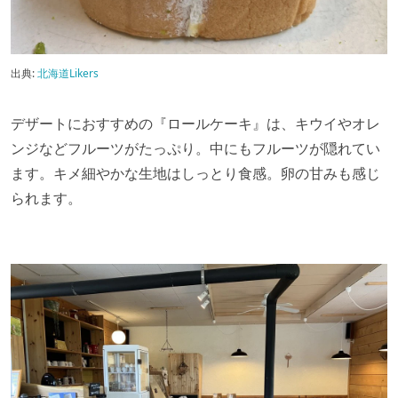
出典:
北海道Likers
デザートにおすすめの『ロールケーキ』は、キウイやオレ
ンジなどフルーツがたっぷり。中にもフルーツが隠れてい
ます。キメ細やかな生地はしっとり食感。卵の甘みも感じ
られます。