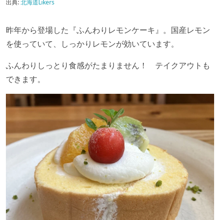
出典:
北海道Likers
昨年から登場した『ふんわりレモンケーキ』。国産レモン
を使っていて、しっかりレモンが効いています。
ふんわりしっとり食感がたまりません！ テイクアウトも
できます。