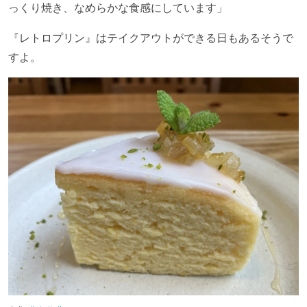
っくり焼き、なめらかな食感にしています」
『レトロプリン』はテイクアウトができる日もあるそうで
すよ。