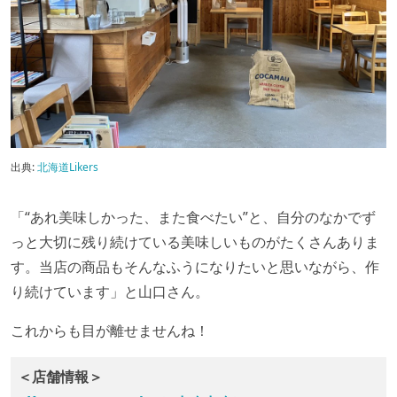
出典:
北海道Likers
「“あれ美味しかった、また食べたい”と、自分のなかでず
っと大切に残り続けている美味しいものがたくさんありま
す。当店の商品もそんなふうになりたいと思いながら、作
り続けています」と山口さん。
これからも目が離せませんね！
＜店舗情報＞