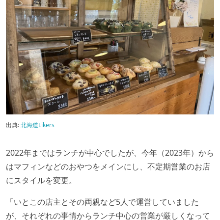
出典:
北海道Likers
2022年まではランチが中心でしたが、今年（2023年）から
はマフィンなどのおやつをメインにし、不定期営業のお店
にスタイルを変更。
「いとこの店主とその両親など5人で運営していました
が、それぞれの事情からランチ中心の営業が厳しくなって