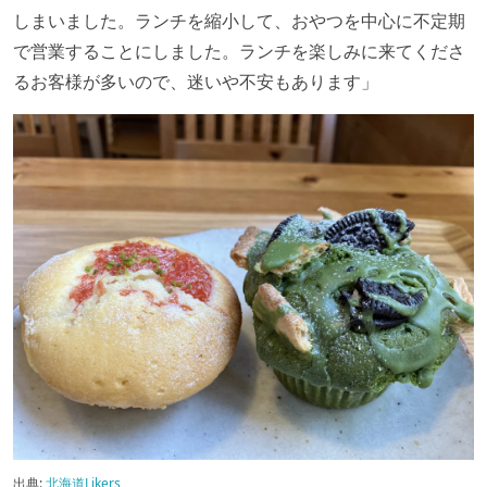
しまいました。ランチを縮小して、おやつを中心に不定期
で営業することにしました。ランチを楽しみに来てくださ
るお客様が多いので、迷いや不安もあります」
出典:
北海道Likers