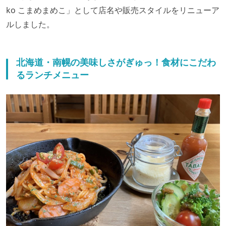
ko こまめまめこ」として店名や販売スタイルをリニューア
ルしました。
北海道・南幌の美味しさがぎゅっ！食材にこだわ
るランチメニュー