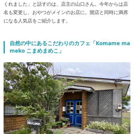
くれました」と話すのは、店主の山口さん。今年からは店
名も変更し、おやつがメインのお店に。開店と同時に満席
になる人気店をご紹介します。
自然の中にあるこだわりのカフェ「Komame ma
meko こまめまめこ」