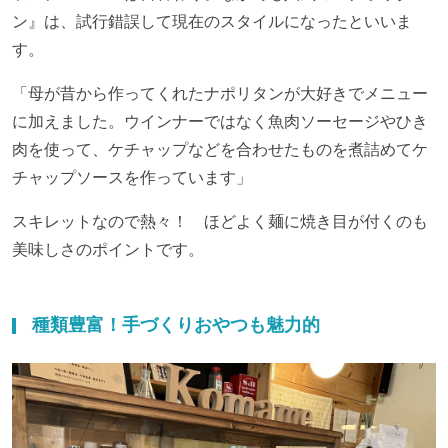
ン』は、試行錯誤して現在のスタイルになったといいま
す。
「母が昔から作ってくれたナポリタンが大好きでメニュー
に加えました。ウインナーではなく魚肉ソーセージやひき
肉を使って、ケチャップなどを合わせたものを煮詰めてケ
チャップソースを作っています」
スキレットなので熱々！ ほどよく麺に焼き目が付くのも
美味しさのポイントです。
種類豊富！手づくりおやつも魅力的