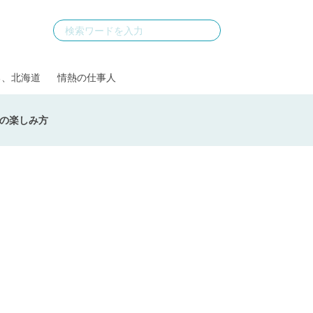
る、北海道
情熱の仕事人
の楽しみ方