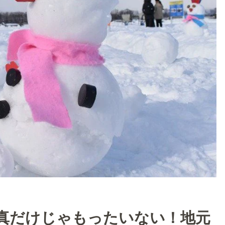
真だけじゃもったいない！地元