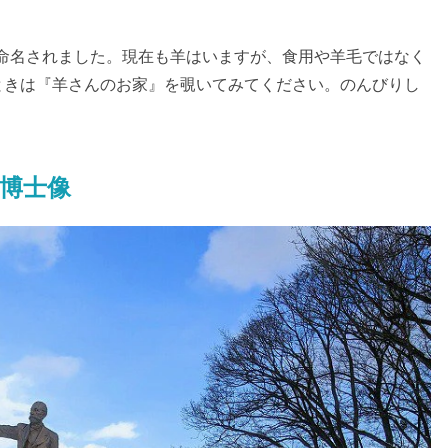
年に命名されました。現在も羊はいますが、食用や羊毛ではなく
ときは『羊さんのお家』を覗いてみてください。のんびりし
博士像