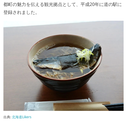
都町の魅力を伝える観光拠点として、平成20年に道の駅に
登録されました。
出典:
北海道Likers