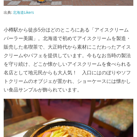
出典:
北海道Likers
小樽駅から徒歩5分ほどのところにある「アイスクリーム
パーラー美園」。北海道で初めてアイスクリームを製造・
販売した名喫茶で、大正時代から素材にこだわったアイス
クリームやパフェを提供しています。今もなお当時の製法
を守り続け、どこか懐かしいアイスクリームを食べられる
名店として地元民からも大人気！ 入口にはのぼりやソフ
トクリームのオブジェが置かれ、ショーケースには懐かし
い食品サンプルが飾られています。