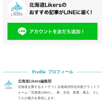
プロフィール
Profile
北海道Likers編集部
北海道を愛する人々でつくる地域活性化共創プラットフ
ォーム『北海道Likers』。食、文化、産業、風土、そし
て人の魅力を発信します。