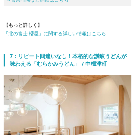
【もっと詳しく】
「北の富士 櫻屋」に関する詳しい情報はこちら
7：リピート間違いなし！本格的な讃岐うどんが
味わえる「むらかみうどん」 / 中標津町