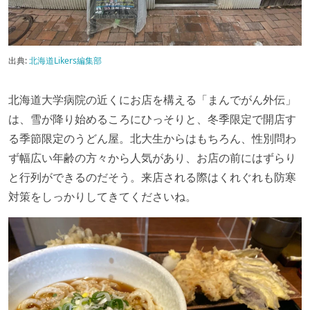
出典:
北海道Likers編集部
北海道大学病院の近くにお店を構える「まんでがん外伝」
は、雪が降り始めるころにひっそりと、冬季限定で開店す
る季節限定のうどん屋。北大生からはもちろん、性別問わ
ず幅広い年齢の方々から人気があり、お店の前にはずらり
と行列ができるのだそう。来店される際はくれぐれも防寒
対策をしっかりしてきてくださいね。