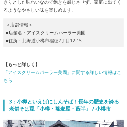
きりとした味わいなので飽きを感じさせず、家庭に出てく
るようなやさしい味を楽しめます。
＜店舗情報＞
■店舗名：アイスクリームパーラー美園
■住所：北海道小樽市稲穂2丁目12-15
【もっと詳しく】
「アイスクリームパーラー美園」に関する詳しい情報はこ
ちら
3：小樽といえばにしんそば！長年の歴史を誇る
老舗そば屋「小樽・蕎麦屋・藪半」 / 小樽市