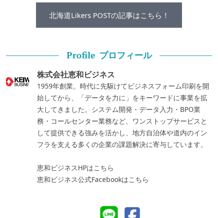
北海道Likers POSTの記事はこちら！
プロフィール
Profile
株式会社恵和ビジネス
1959年創業。時代に先駆けてビジネスフォーム印刷を開
始してから、「データを力に」をキーワードに事業を拡
大してきました。システム開発・データ入力・BPO業
務・コールセンター業務など、ワンストップサービスと
して提供できる強みを活かし、地方自治体や道内のイン
フラを支える多くの企業の課題解決に寄与しています。
恵和ビジネスHPはこちら
恵和ビジネス公式Facebookはこちら