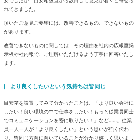
安でしたが、目安箱設置から数日して意見が着々と寄せら
れてきました。
頂いたご意見ご要望には、改善できるもの、できないもの
があります。
改善できないものに関しては、その理由を社内の広報室掲
示板や社内報で、ご理解いただけるよう丁寧に回答いたし
ます。
より良くしたいという気持ちは皆同じ
目安箱を設置してみて分かったことは、「より良い会社に
したい！良い環境の中で仕事をしたい！もっと従業員同士
でコミュニケーションを密に取りたい！」など……。従業
員一人一人が「より良くしたい」という思いが強く伝わ
り、皆同じ方向に向いていることが分かり嬉しく思いまし