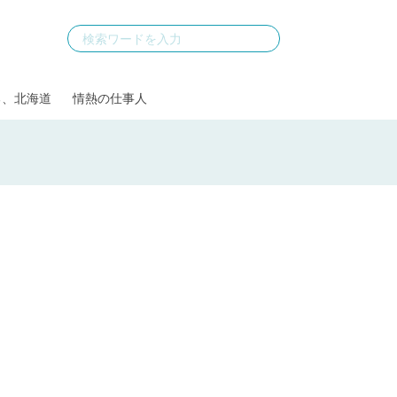
る、北海道
情熱の仕事人