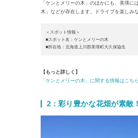
「ケンとメリーの木」のほかにも、美瑛に
木」などが存在します。ドライブを楽しみ
＜スポット情報＞
■スポット名：ケンとメリーの木
■所在地：北海道上川郡美瑛町大久保協生
【もっと詳しく】
「ケンとメリーの木」に関する情報はこち
2：彩り豊かな花畑が素敵