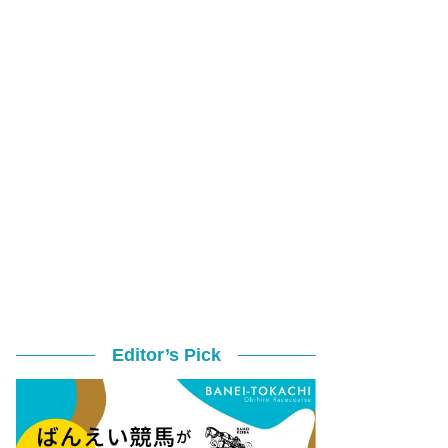
Editor’s Pick