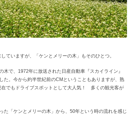
在していますが、「ケンとメリーの木」もそのひとつ。
の木で、1972年に放送された日産自動車『スカイライン』
した。今から約半世紀前のCMということもありますが、熟
現在でもドライブスポットとして大人気！ 多くの観光客が
った「ケンとメリーの木」から、50年という時の流れを感じ