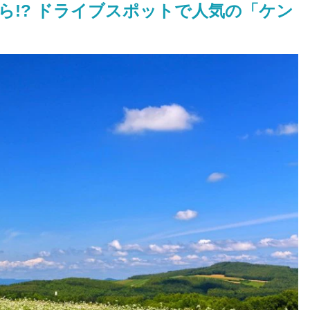
ら!? ドライブスポットで人気の「ケン