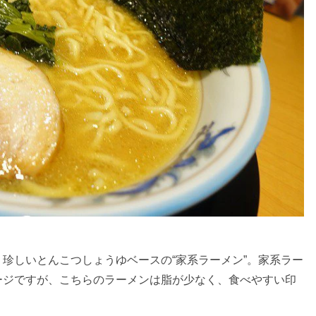
珍しいとんこつしょうゆベースの“家系ラーメン”。家系ラー
ージですが、こちらのラーメンは脂が少なく、食べやすい印
。