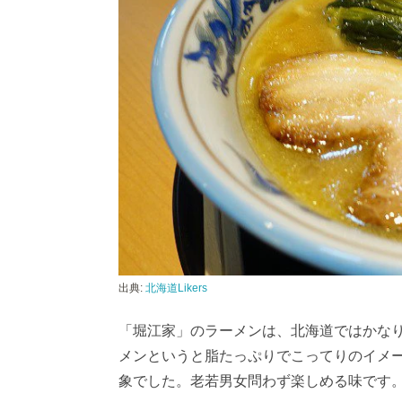
出典:
北海道Likers
「堀江家」のラーメンは、北海道ではかなり
メンというと脂たっぷりでこってりのイメ
象でした。老若男女問わず楽しめる味です