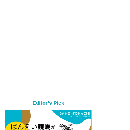
Editor’s Pick