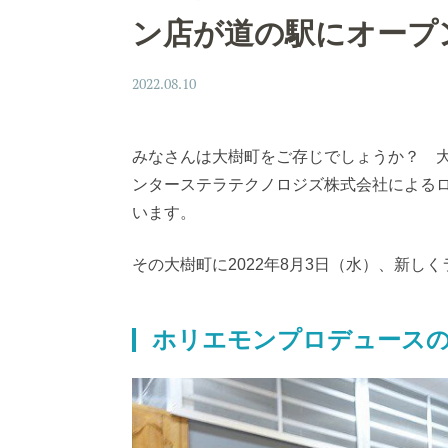
ン店が道の駅にオープ
2022.08.10
みなさんは大樹町をご存じでしょうか？ 大
ンターステラテクノロジズ株式会社による
います。
その大樹町に2022年8月3日（水）、新
ホリエモンプロデュースの