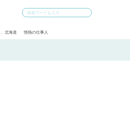
る、北海道
情熱の仕事人