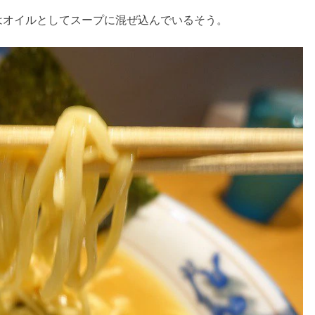
はオイルとしてスープに混ぜ込んでいるそう。