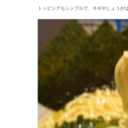
トッピングもシンプルで、ネギやしょうが