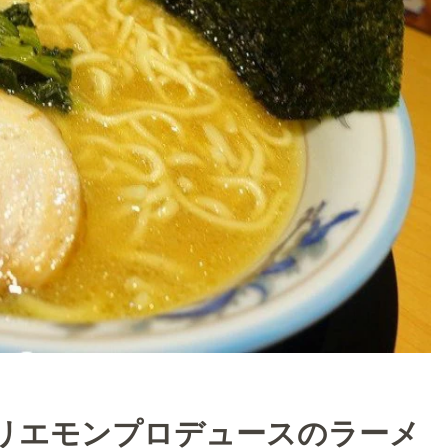
リエモンプロデュースのラーメ