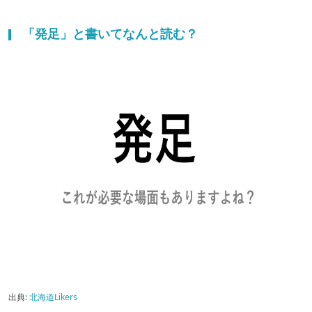
「発足」と書いてなんと読む？
出典:
北海道Likers