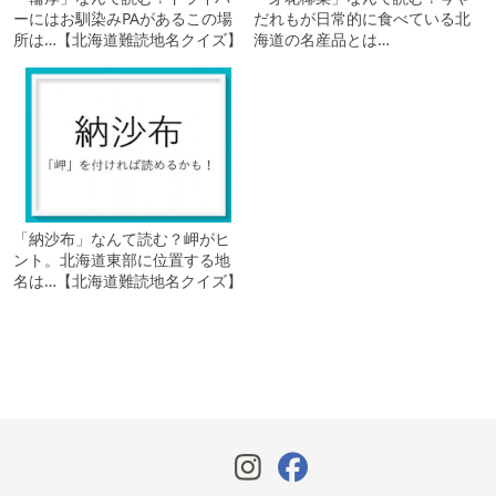
ーにはお馴染みPAがあるこの場
だれもが日常的に食べている北
所は…【北海道難読地名クイズ】
海道の名産品とは…
「納沙布」なんて読む？岬がヒ
ント。北海道東部に位置する地
名は…【北海道難読地名クイズ】