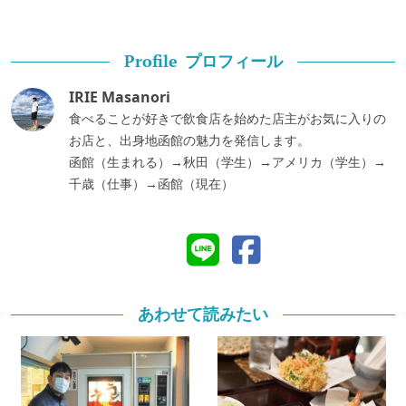
プロフィール
Profile
IRIE Masanori
食べることが好きで飲食店を始めた店主がお気に入りの
お店と、出身地函館の魅力を発信します。
函館（生まれる）→秋田（学生）→アメリカ（学生）→
千歳（仕事）→函館（現在）
あわせて読みたい