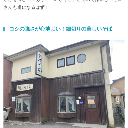
さんも虜になるはず！
コシの強さが心地よい！細切りの美しいそば