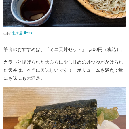
出典:
北海道Likers
筆者のおすすめは、『ミニ天丼セット』1,200円（税込）。
カラっと揚げられた天ぷらに少し甘めの丼つゆがかけられ
た天丼は、本当に美味しいです！ ボリュームも満点で量
にも味にも大満足。