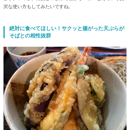
沢な使い方もしてみたいですね。
絶対に食べてほしい！サクッと揚がった天ぷらが
そばとの相性抜群