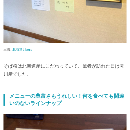
出典:
北海道Likers
そば粉は北海道産にこだわっていて、筆者が訪れた日は滝
川産でした。
メニューの豊富さもうれしい！何を食べても間違
いのないラインナップ