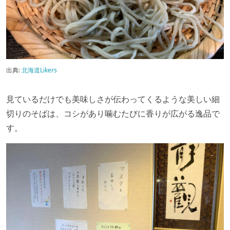
出典:
北海道Likers
見ているだけでも美味しさが伝わってくるような美しい細
切りのそばは、コシがあり噛むたびに香りが広がる逸品で
す。