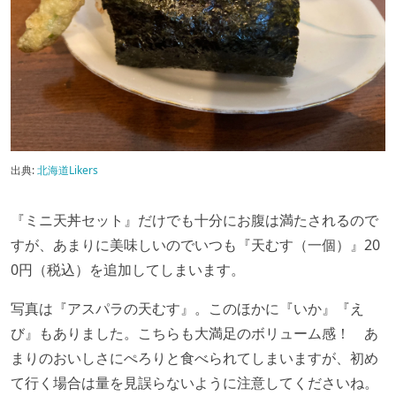
出典:
北海道Likers
『ミニ天丼セット』だけでも十分にお腹は満たされるので
すが、あまりに美味しいのでいつも『天むす（一個）』20
0円（税込）を追加してしまいます。
写真は『アスパラの天むす』。このほかに『いか』『え
び』もありました。こちらも大満足のボリューム感！ あ
まりのおいしさにぺろりと食べられてしまいますが、初め
て行く場合は量を見誤らないように注意してくださいね。