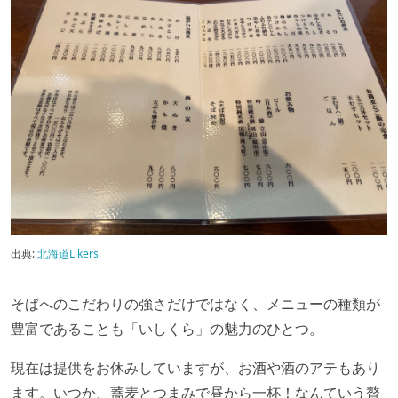
出典:
北海道Likers
そばへのこだわりの強さだけではなく、メニューの種類が
豊富であることも「いしくら」の魅力のひとつ。
現在は提供をお休みしていますが、お酒や酒のアテもあり
ます。いつか、蕎麦とつまみで昼から一杯！なんていう贅