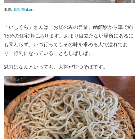
出典:
北海道Likers
「いしくら」さんは、お昼のみの営業。函館駅から車で約
15分の住宅街にあります。あまり目立たない場所にあるに
も関わらず、いつ行ってもその味を求める人で溢れてお
り、行列になっていることもしばしば。
魅力はなんといっても、大将が打つそばです。