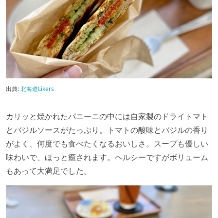
出典:
北海道Likers
カリッと焼かれたパニーニの中には自家製のドライトマト
とバジルソースがたっぷり。トマトの酸味とバジルの香り
がよく、何度でも食べたくなるおいしさ。スープも優しい
味わいで、ほっと癒されます。ヘルシーですがボリューム
もあって大満足でした。