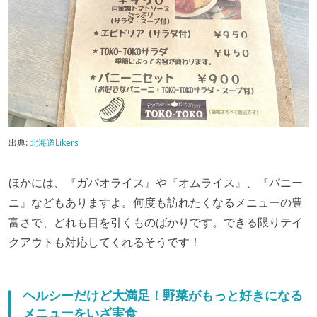
出典:
北海道Likers
ほかには、『ガパオライス』や『オムライス』、『パニー
ニ』などもありますよ。何度も訪れたくなるメニューの豊
富さで、どれも目を引くものばかりです。できる限りテイ
クアウトも対応してくれるそうです！
ヘルシーだけど大満足！野菜がもっと好きになる
メニューをいざ実食