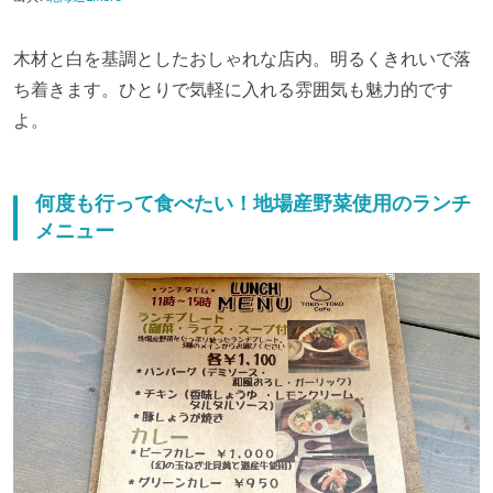
木材と白を基調としたおしゃれな店内。明るくきれいで落
ち着きます。ひとりで気軽に入れる雰囲気も魅力的です
よ。
何度も行って食べたい！地場産野菜使用のランチ
メニュー