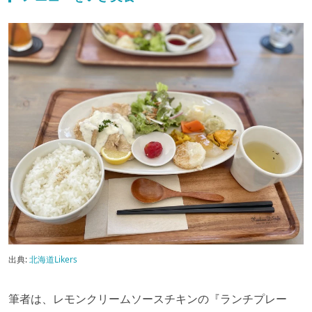
出典:
北海道Likers
筆者は、レモンクリームソースチキンの『ランチプレー