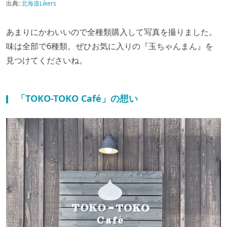
出典:
北海道Likers
あまりにかわいいので全種類購入して写真を撮りました。
味は全部で6種類。ぜひお気に入りの『玉ちゃんまん』を
見つけてくださいね。
「TOKO-TOKO Café」の想い