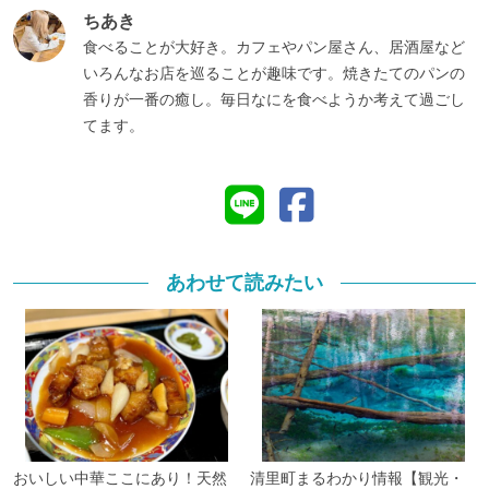
ちあき
食べることが大好き。カフェやパン屋さん、居酒屋など
いろんなお店を巡ることが趣味です。焼きたてのパンの
香りが一番の癒し。毎日なにを食べようか考えて過ごし
てます。
あわせて読みたい
おいしい中華ここにあり！天然
清里町まるわかり情報【観光・