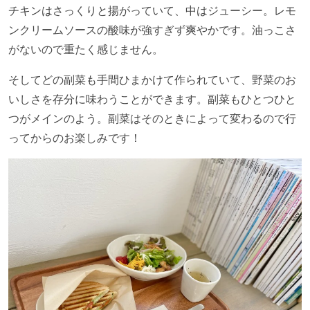
チキンはさっくりと揚がっていて、中はジューシー。レモ
ンクリームソースの酸味が強すぎず爽やかです。油っこさ
がないので重たく感じません。
そしてどの副菜も手間ひまかけて作られていて、野菜のお
いしさを存分に味わうことができます。副菜もひとつひと
つがメインのよう。副菜はそのときによって変わるので行
ってからのお楽しみです！