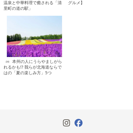
温泉と中華料理で癒される「清
グルメ】
里町の道の駅」
本州の人にうらやましがら
PR
れるかも!? 我らが北海道ならで
はの「夏の楽しみ方」5つ