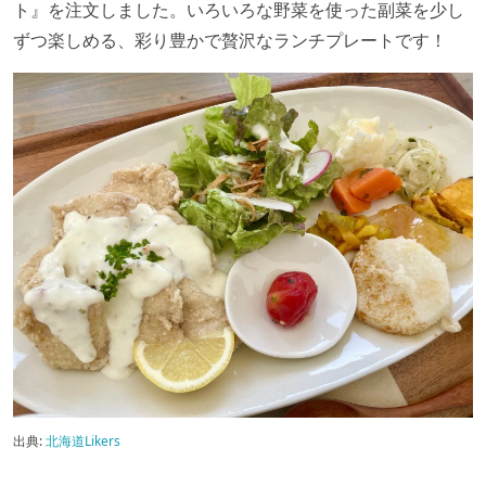
ト』を注文しました。いろいろな野菜を使った副菜を少し
ずつ楽しめる、彩り豊かで贅沢なランチプレートです！
出典:
北海道Likers