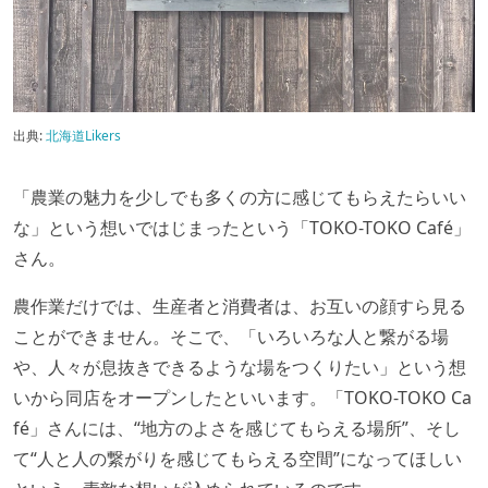
出典:
北海道Likers
「農業の魅力を少しでも多くの方に感じてもらえたらいい
な」という想いではじまったという「TOKO-TOKO Café」
さん。
農作業だけでは、生産者と消費者は、お互いの顔すら見る
ことができません。そこで、「いろいろな人と繋がる場
や、人々が息抜きできるような場をつくりたい」という想
いから同店をオープンしたといいます。「TOKO-TOKO Ca
fé」さんには、“地方のよさを感じてもらえる場所”、そし
て“人と人の繋がりを感じてもらえる空間”になってほしい