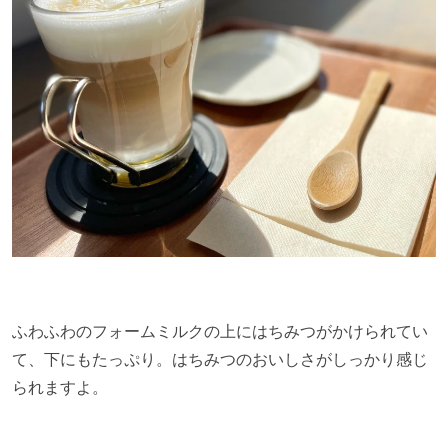
ふわふわのフォームミルクの上にはちみつがかけられてい
て、下にもたっぷり。はちみつのおいしさがしっかり感じ
られますよ。