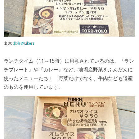
出典:
北海道Likers
ランチタイム（11～15時）に用意されているのは、『ラン
チプレート』や『カレー』など、地場産野菜をふんだんに
使ったメニューたち！ 野菜だけでなく、牛肉なども道産
のものを使用しています。