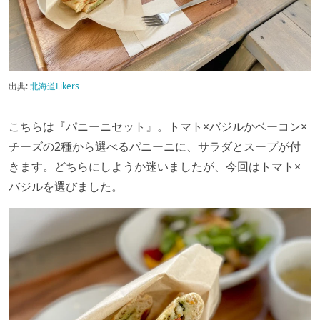
出典:
北海道Likers
こちらは『パニーニセット』。トマト×バジルかベーコン×
チーズの2種から選べるパニーニに、サラダとスープが付
きます。どちらにしようか迷いましたが、今回はトマト×
バジルを選びました。