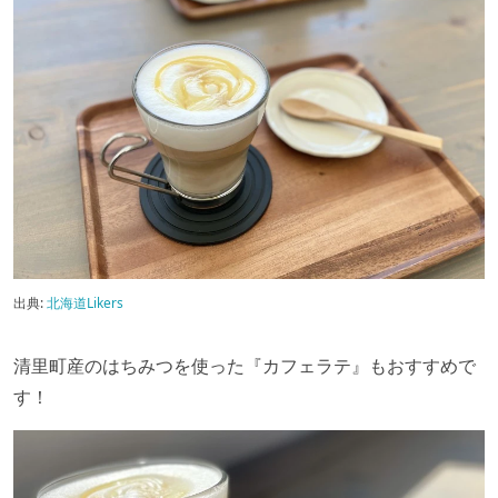
出典:
北海道Likers
清里町産のはちみつを使った『カフェラテ』もおすすめで
す！