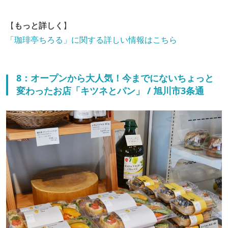
【
もっと詳しく
】
「珈琲亭ちろる」に関する詳しい情報はこちら
8：オープンから大人気！今までにないちょっと
変わったお店「キツネとパン」 / 旭川市3条通