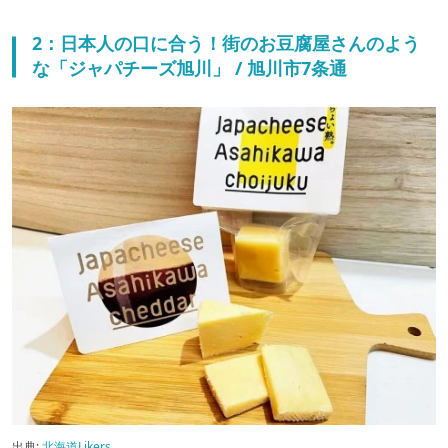
2：日本人の口に合う！街のお豆腐屋さんのよう
な「ジャパチーズ旭川」 / 旭川市7条通
出典:
北海道Likers