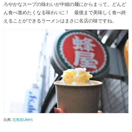
ろやかなスープの味わいが中細の麺にからまって、どんど
ん食べ進めたくなる味わいに！ 最後まで美味しく食べ終
えることができるラーメンはまさに名店の味ですね。
出典:
北海道Likers