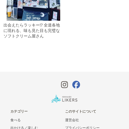
出会えたらラッキー!? 全道各地
に現れる、味も見た目も完璧な
ソフトクリーム屋さん
カテゴリー
このサイトについて
食べる
運営会社
出かける／楽しむ
プライバシーポリシー