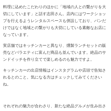
料理に込めたこだわりのほかに「地域の人との繋がりを大
切にしています」と話す志田さん。店内にはワークショッ
プを行えるようレンタルスペースも併設しており、パンだ
けではなく地域との繋がりも大切にしている素敵なお店に
なっています。
実店舗ではキッチンカーと異なり、燻製ランチセットの販
売などバラエティに富んだ商品も並んでいます。絶品のサ
ンドイッチを作り立てで楽しめるのも魅力ですよ。
キッチンカーの出店情報はインスタグラムや店頭で告知さ
れるとのこと。気になる方はチェックしてみてください
ね。
それぞれの魅力が合わさり、新たな絶品グルメが生み出さ