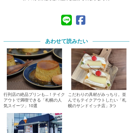
あわせて読みたい
行列店の絶品プリンも…！テイク
こだわりの具材がみっちり。並
アウトで満喫できる「札幌の人
んでもテイクアウトしたい「札
気スイーツ」10選
幌のサンドイッチ店」3つ