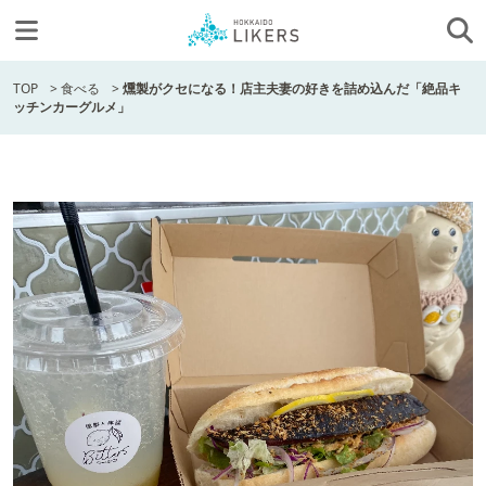
TOP
>
食べる
>
燻製がクセになる！店主夫妻の好きを詰め込んだ「絶品キ
ッチンカーグルメ」