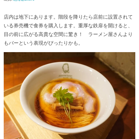
店内は地下にあります。階段を降りたら店前に設置されて
いる券売機で食券を購入します。重厚な鉄扉を開けると、
目の前に広がる高貴な空間に驚き！ ラーメン屋さんより
もバーという表現がぴったりかも。