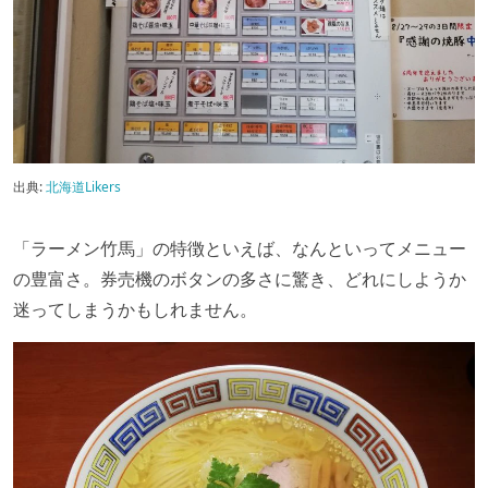
出典:
北海道Likers
「ラーメン竹馬」の特徴といえば、なんといってメニュー
の豊富さ。券売機のボタンの多さに驚き、どれにしようか
迷ってしまうかもしれません。