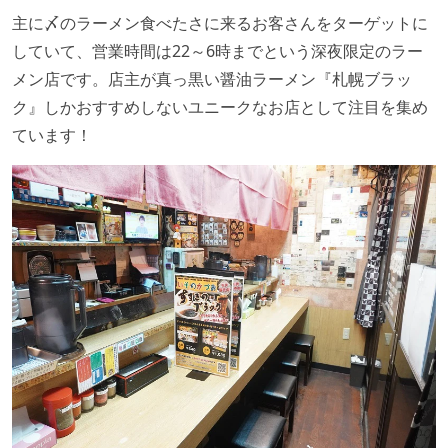
主に〆のラーメン食べたさに来るお客さんをターゲットに
していて、営業時間は22～6時までという深夜限定のラー
メン店です。店主が真っ黒い醤油ラーメン『札幌ブラッ
ク』しかおすすめしないユニークなお店として注目を集め
ています！