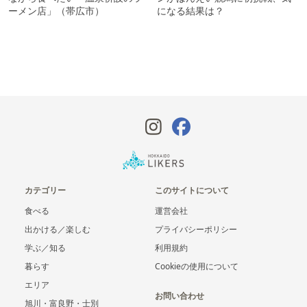
ーメン店」（帯広市）
になる結果は？
カテゴリー
このサイトについて
食べる
運営会社
出かける／楽しむ
プライバシーポリシー
学ぶ／知る
利用規約
暮らす
Cookieの使用について
エリア
お問い合わせ
旭川・富良野・士別