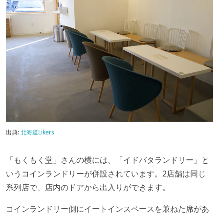
出典:
北海道Likers
「もくもく堂」さんの横には、「イドバタランドリー」と
いうコインランドリーが併設されています。2店舗は同じ
系列店で、店内のドアから出入りができます。
コインランドリー側にイートインスペースを兼ねた席があ