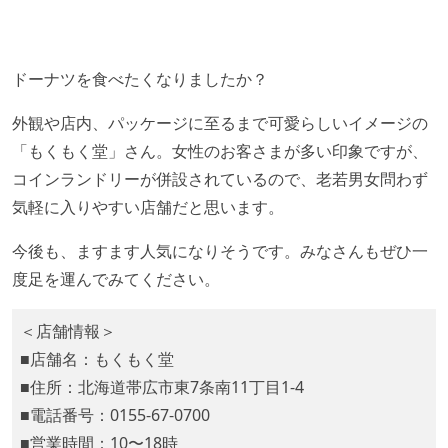
ドーナツを食べたくなりましたか？
外観や店内、パッケージに至るまで可愛らしいイメージの
「もくもく堂」さん。女性のお客さまが多い印象ですが、
コインランドリーが併設されているので、老若男女問わず
気軽に入りやすい店舗だと思います。
今後も、ますます人気になりそうです。みなさんもぜひ一
度足を運んでみてください。
＜店舗情報＞
■店舗名：もくもく堂
■住所：北海道帯広市東7条南11丁目1-4
■電話番号：0155-67-0700
■営業時間：10〜18時