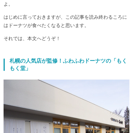
よ。
はじめに言っておきますが、この記事を読み終わるころに
はドーナツが食べたくなると思います。
それでは、本文へどうぞ！
札幌の人気店が監修！ふわふわドーナツの「もく
もく堂」