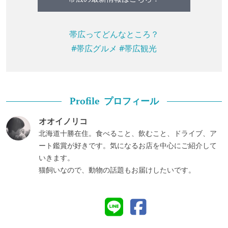
帯広ってどんなところ？
#帯広グルメ
#帯広観光
プロフィール
Profile
オオイノリコ
北海道十勝在住。食べること、飲むこと、ドライブ、ア
ート鑑賞が好きです。気になるお店を中心にご紹介して
いきます。
猫飼いなので、動物の話題もお届けしたいです。