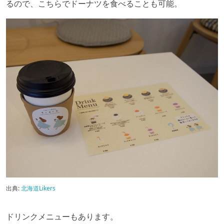
るので、こちらでドーナツを食べることも可能。
出典:
北海道Likers
ドリンクメニューもあります。