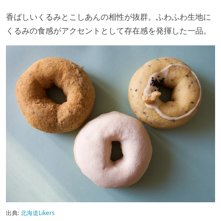
香ばしいくるみとこしあんの相性が抜群。ふわふわ生地に
くるみの食感がアクセントとして存在感を発揮した一品。
出典:
北海道Likers