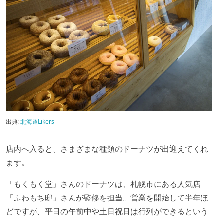
出典:
北海道Likers
店内へ入ると、さまざまな種類のドーナツが出迎えてくれ
ます。
「もくもく堂」さんのドーナツは、札幌市にある人気店
「ふわもち邸」さんが監修を担当。営業を開始して半年ほ
どですが、平日の午前中や土日祝日は行列ができるという