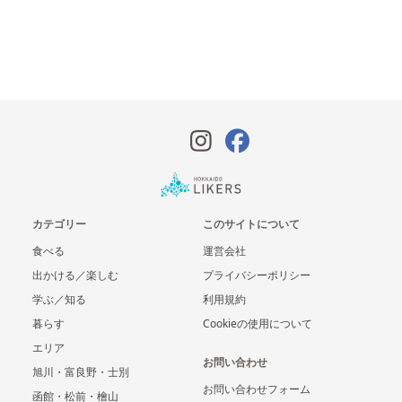
カテゴリー
このサイトについて
食べる
運営会社
出かける／楽しむ
プライバシーポリシー
学ぶ／知る
利用規約
暮らす
Cookieの使用について
エリア
お問い合わせ
旭川・富良野・士別
お問い合わせフォーム
函館・松前・檜山