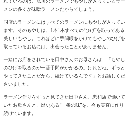
れているのは、旭川のラーメンでもやしが入っているラー
メンの多くが味噌ラーメンだからでしょう。
同店のラーメンにはすべてのラーメンにもやしが入ってい
ます。そのもやしは、1本1本すべての“ひげ”を取ってある
美しいもやし。これほどに手間暇をかけてもやしのひげを
取っているお店には、出会ったことがありません。
一緒にお店をされている田中さんのお母さんは、「もやし
のひげを取るのが一番手間がかかるの。けれどね、ずっと
やってきたことだから、続けているんです」とお話しくだ
さいました。
ラーメン作りをずっと見てきた田中さん。忠和店で働いて
いたお母さんと、歴史ある“一番の味”を、今も実直に作り
続けています。