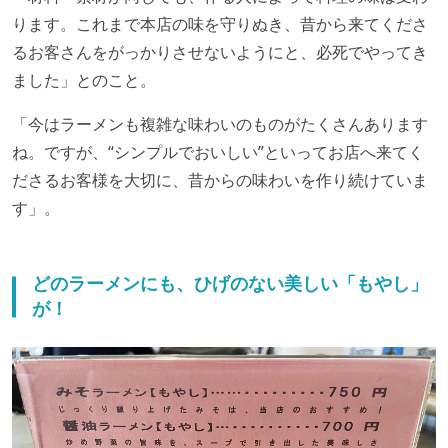
ります。これまで本店の味を守りぬき、昔から来てくださ
るお客さんをがっかりさせないようにと、必死でやってき
ました」とのこと。
「今はラーメンも複雑な味わいのものがたくさんあります
ね。ですが、“シンプルでおいしい”といってお店へ来てく
ださるお客様を大切に、昔からの味わいを作り続けていま
す」。
どのラーメンにも、ひげのない美しい「もやし」
が！