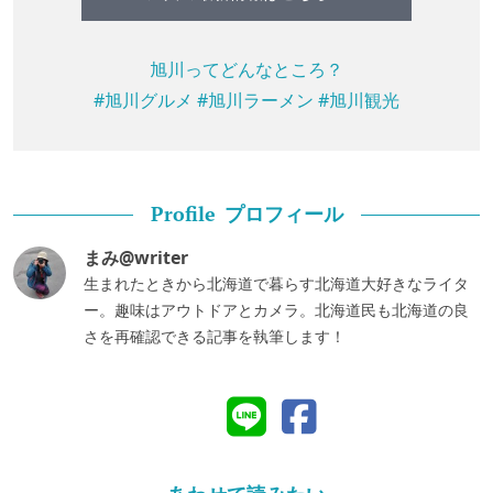
旭川ってどんなところ？
#旭川グルメ
#旭川ラーメン
#旭川観光
プロフィール
Profile
まみ@writer
生まれたときから北海道で暮らす北海道大好きなライタ
ー。趣味はアウトドアとカメラ。北海道民も北海道の良
さを再確認できる記事を執筆します！