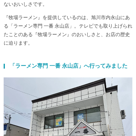
ないおいしさです。
『牧場ラーメン』を提供しているのは、旭川市内永山にあ
る「ラーメン専門 一番 永山店」。テレビでも取り上げられ
たことのある『牧場ラーメン』のおいしさと、お店の歴史
に迫ります。
「ラーメン専門 一番 永山店」へ行ってみました