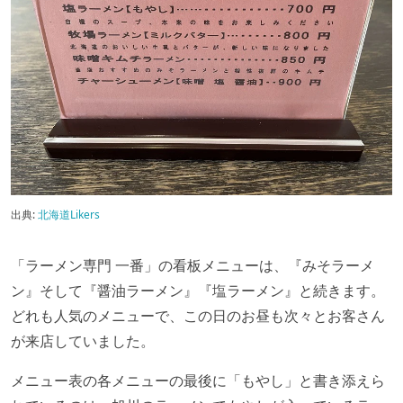
出典:
北海道Likers
「ラーメン専門 一番」の看板メニューは、『みそラーメ
ン』そして『醤油ラーメン』『塩ラーメン』と続きます。
どれも人気のメニューで、この日のお昼も次々とお客さん
が来店していました。
メニュー表の各メニューの最後に「もやし」と書き添えら