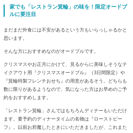
家でも「レストラン箕輪」の味を！限定オードブ
ルに要注目
まだまだ外食には不安があるという方もいらっしゃるかと
思います。
そんな方におすすめなのがオードブルです。
クリスマスやお正月にかけて、見るからに美味しそうなテ
イクアウト用『クリスマスオードブル』（3日間限定）や
『箕輪特製フレンチおせち』の用意があるそう。どちらも
数に限りがあるようなので、気になった方はお早めのご予
約をおすすめします。
「レストラン箕輪」さんではもちろんディナーもいただけ
ます。要予約のディナータイムの名物は『ローストビー
フ』。以前お邪魔したときにいただきましたが、これまた