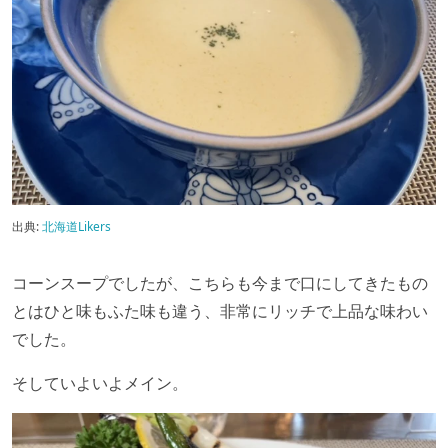
出典:
北海道Likers
コーンスープでしたが、こちらも今まで口にしてきたもの
とはひと味もふた味も違う、非常にリッチで上品な味わい
でした。
そしていよいよメイン。