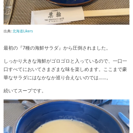
出典:
北海道Likers
最初の『7種の海鮮サラダ』から圧倒されました。
しっかり大きな海鮮がゴロゴロと入っているので、一口一
口すべてにおいてさまざまな味を楽しめます。ここまで豪
華なサラダにはなかなか巡り合えないのでは……。
続いてスープです。