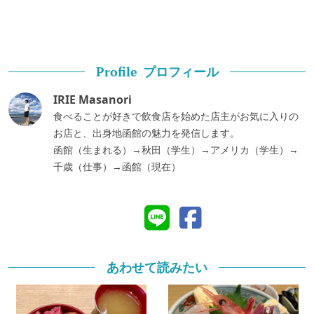
プロフィール
Profile
IRIE Masanori
食べることが好きで飲食店を始めた店主がお気に入りの
お店と、出身地函館の魅力を発信します。
函館（生まれる）→秋田（学生）→アメリカ（学生）→
千歳（仕事）→函館（現在）
あわせて読みたい