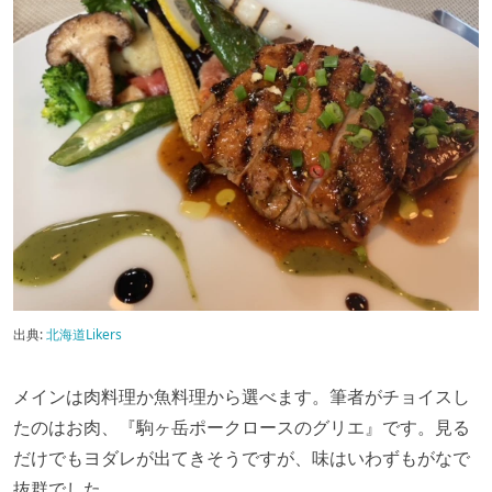
出典:
北海道Likers
メインは肉料理か魚料理から選べます。筆者がチョイスし
たのはお肉、『駒ヶ岳ポークロースのグリエ』です。見る
だけでもヨダレが出てきそうですが、味はいわずもがなで
抜群でした。