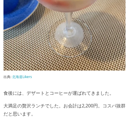
出典:
北海道Likers
食後には、デザートとコーヒーが運ばれてきました。
大満足の贅沢ランチでした。お会計は2,200円。コスパ抜群
だと思います。