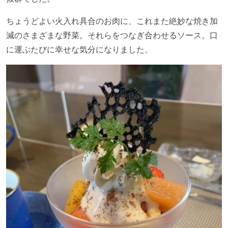
ちょうどよい火入れ具合のお肉に、これまた絶妙な焼き加
減のさまざまな野菜。それらをつなぎ合わせるソース。口
に運ぶたびに幸せな気分になりました。