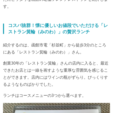
す。
コスパ抜群！懐に優しいお値段でいただける「レ
ストラン箕輪（みのわ）」の贅沢ランチ
紹介するのは、函館市電「杉並町」から徒歩3分のところ
にある「レストラン箕輪（みのわ）」さん。
創業30年の「レストラン箕輪」さんの店内に入ると、最近
できたお店とは一線を画すような重厚な雰囲気を感じるこ
とができます。店内にはワインの瓶がずらり。びっくりす
るようなものばかりでした。
ランチはコースメニューの3つから選べます。