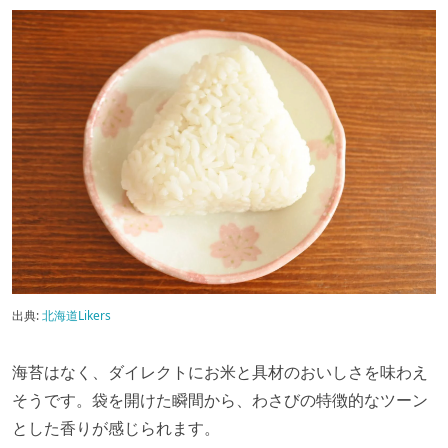
出典:
北海道Likers
海苔はなく、ダイレクトにお米と具材のおいしさを味わえ
そうです。袋を開けた瞬間から、わさびの特徴的なツーン
とした香りが感じられます。