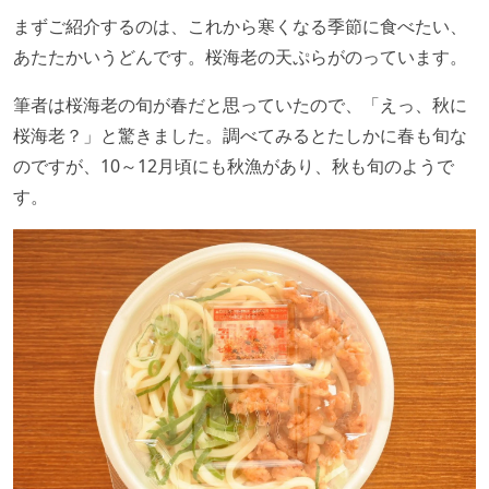
まずご紹介するのは、これから寒くなる季節に食べたい、
あたたかいうどんです。桜海老の天ぷらがのっています。
筆者は桜海老の旬が春だと思っていたので、「えっ、秋に
桜海老？」と驚きました。調べてみるとたしかに春も旬な
のですが、10～12月頃にも秋漁があり、秋も旬のようで
す。