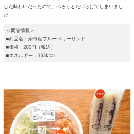
した味わいだったので、ぺろりとたいらげてしまいまし
た。
＜商品情報＞
■商品名：余市産ブルーベリーサンド
■価格：280円（税込）
■エネルギー：333kcal