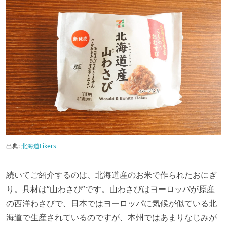
出典:
北海道Likers
続いてご紹介するのは、北海道産のお米で作られたおにぎ
り。具材は“山わさび”です。山わさびはヨーロッパが原産
の西洋わさびで、日本ではヨーロッパに気候が似ている北
海道で生産されているのですが、本州ではあまりなじみが