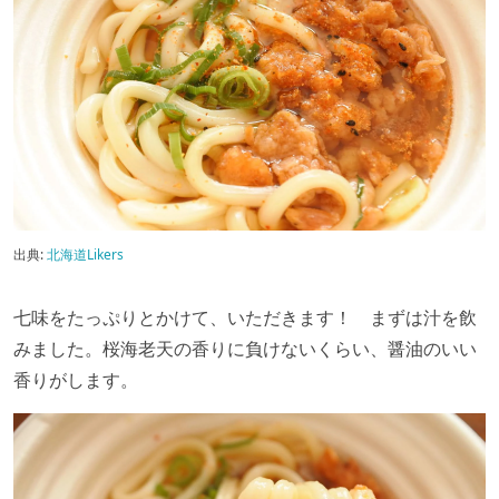
出典:
北海道Likers
七味をたっぷりとかけて、いただきます！ まずは汁を飲
みました。桜海老天の香りに負けないくらい、醤油のいい
香りがします。