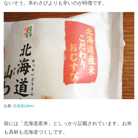
ないそう。本わさびよりも辛いのが特徴です。
出典:
北海道Likers
袋には「北海道産米」としっかり記載されています。お米
も具材も北海道づくしです。