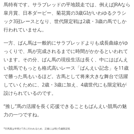
馬特有です。サラブレッドの平地競走では、例えばJRAなら
皐月賞、日本ダービー、菊花賞の3歳GIがいわゆるクラシ
ック3冠レースとなり、世代限定戦は2歳・3歳の馬でしか
行われていません。
一方、ばん馬は一般的にサラブレッドよりも成長曲線がゆ
っくりで、馬が完成されるまでに時間がかかるといわれて
います。その分、ばん馬の現役生活は長く、中にはばんえ
い競馬でもっとも格式高いレース「ばんえい記念」を11歳
で勝った馬もいるほど。古馬として将来大きな舞台で活躍
していくために、2歳・3歳に加え、4歳世代にも限定戦が
設けられているのです。
“推し”馬の活躍を長く応援できることもばんえい競馬の魅
力の一つですね。
*天馬賞は年明け1月に行われるため、正確には明け5歳限定戦