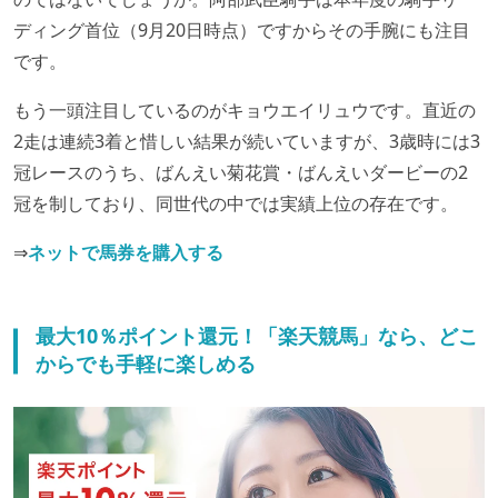
ディング首位（9月20日時点）ですからその手腕にも注目
です。
もう一頭注目しているのがキョウエイリュウです。直近の
2走は連続3着と惜しい結果が続いていますが、3歳時には3
冠レースのうち、ばんえい菊花賞・ばんえいダービーの2
冠を制しており、同世代の中では実績上位の存在です。
⇒
ネットで馬券を購入する
最大10％ポイント還元！「楽天競馬」なら、どこ
からでも手軽に楽しめる