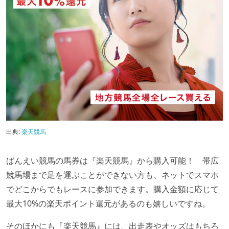
出典:
楽天競馬
ばんえい競馬の馬券は『楽天競馬』から購入可能！ 帯広
競馬場まで足を運ぶことができない方も、ネットでスマホ
でどこからでもレースに参加できます。購入金額に応じて
最大10%の楽天ポイント還元があるのも嬉しいですね。
そのほかにも『楽天競馬』には、出走表やオッズはもちろ