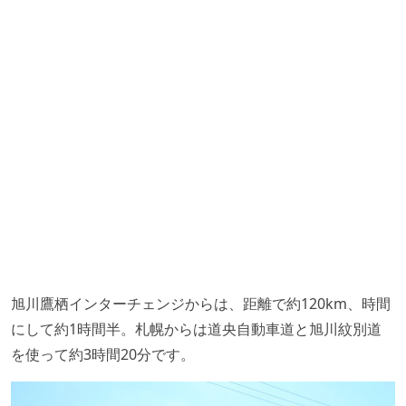
旭川鷹栖インターチェンジからは、距離で約120km、時間
にして約1時間半。札幌からは道央自動車道と旭川紋別道
を使って約3時間20分です。