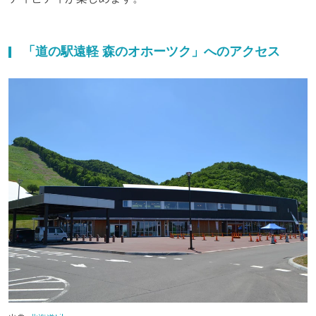
「道の駅遠軽 森のオホーツク」へのアクセス