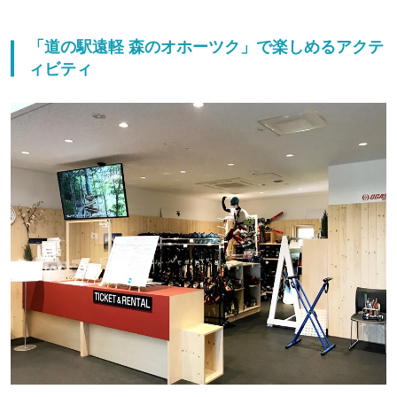
「道の駅遠軽 森のオホーツク」で楽しめるアクテ
ィビティ