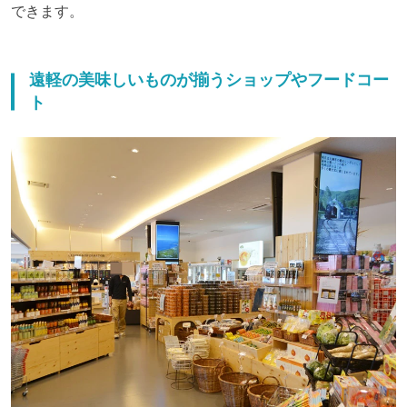
できます。
遠軽の美味しいものが揃うショップやフードコー
ト