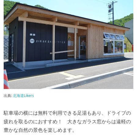
出典:
北海道Likers
駐車場の横には無料で利用できる足湯もあり、ドライブの
疲れを取るのにおすすめ！ 大きなガラス窓からは遠軽の
豊かな自然の景色を楽しめます。