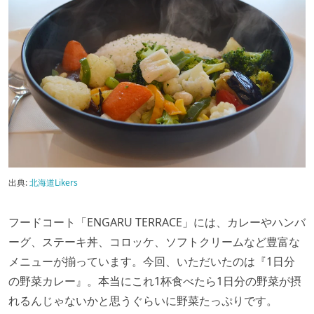
出典:
北海道Likers
フードコート「ENGARU TERRACE」には、カレーやハンバ
ーグ、ステーキ丼、コロッケ、ソフトクリームなど豊富な
メニューが揃っています。今回、いただいたのは『1日分
の野菜カレー』。本当にこれ1杯食べたら1日分の野菜が摂
れるんじゃないかと思うぐらいに野菜たっぷりです。