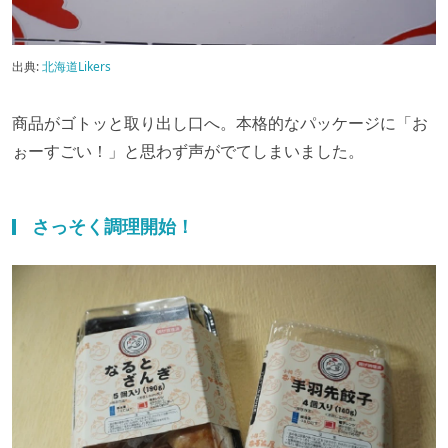
出典:
北海道Likers
商品がゴトッと取り出し口へ。本格的なパッケージに「お
ぉーすごい！」と思わず声がでてしまいました。
さっそく調理開始！