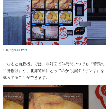
出典:
北海道Likers
「なると自販機」では、非対面で24時間いつでも『若鶏の
半身揚げ』や、北海道民にとってのから揚げ『ザンギ』を
購入することができます。