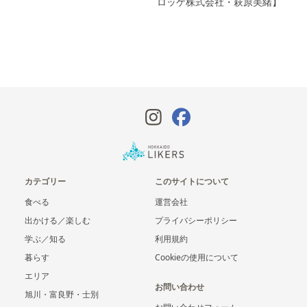
ロッケ株式会社・萩原美緒】
カテゴリー
このサイトについて
食べる
運営会社
出かける／楽しむ
プライバシーポリシー
学ぶ／知る
利用規約
暮らす
Cookieの使用について
エリア
お問い合わせ
旭川・富良野・士別