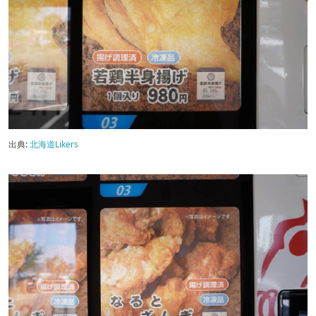
出典:
北海道Likers