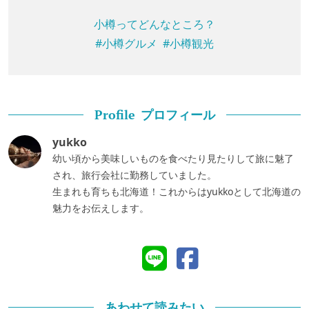
小樽ってどんなところ？
#小樽グルメ
#小樽観光
プロフィール
Profile
yukko
幼い頃から美味しいものを食べたり見たりして旅に魅了
され、旅行会社に勤務していました。
生まれも育ちも北海道！これからはyukkoとして北海道の
魅力をお伝えします。
あわせて読みたい