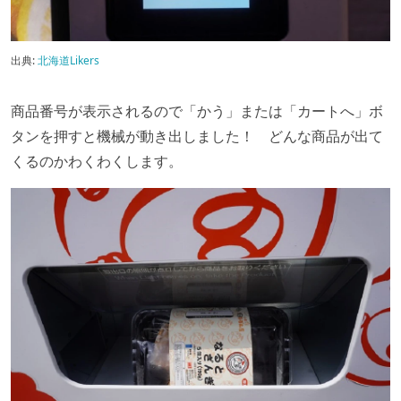
出典:
北海道Likers
商品番号が表示されるので「かう」または「カートへ」ボ
タンを押すと機械が動き出しました！ どんな商品が出て
くるのかわくわくします。