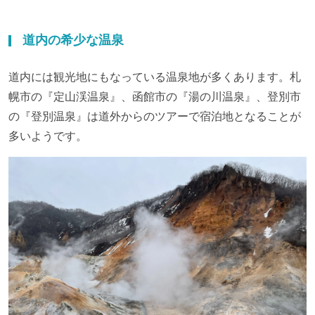
道内の希少な温泉
道内には観光地にもなっている温泉地が多くあります。札
幌市の『定山渓温泉』、函館市の『湯の川温泉』、登別市
の『登別温泉』は道外からのツアーで宿泊地となることが
多いようです。