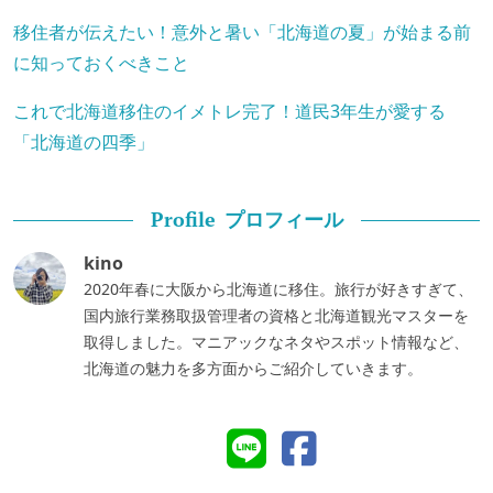
移住者が伝えたい！意外と暑い「北海道の夏」が始まる前
に知っておくべきこと
これで北海道移住のイメトレ完了！道民3年生が愛する
「北海道の四季」
プロフィール
Profile
kino
2020年春に大阪から北海道に移住。旅行が好きすぎて、
国内旅行業務取扱管理者の資格と北海道観光マスターを
取得しました。マニアックなネタやスポット情報など、
北海道の魅力を多方面からご紹介していきます。