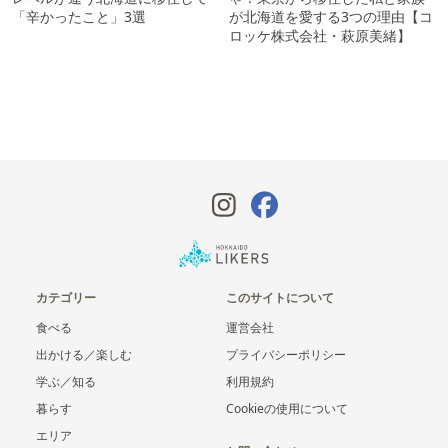
「辛かったこと」3選
が北海道を愛する3つの理由【コ
ロッケ株式会社・萩原美緒】
カテゴリー
このサイトについて
食べる
運営会社
出かける／楽しむ
プライバシーポリシー
学ぶ／知る
利用規約
暮らす
Cookieの使用について
エリア