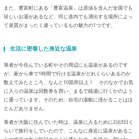
また、豊富町にある「豊富温泉」は原油を含んだ全国でも
珍しいお湯があるなど、同じ道内でも湧出する場所によっ
て泉質がまったく違っているもの魅力の1つです。
生活に密着した身近な温泉
筆者が今住んでいる町やその周辺にも温泉があるのです
が、家から車で1時間で行ける温泉がどれくらいあるのか
数えてみたところ、なんと10箇所以上！ そのなかでお気
に入りの温泉は回数券を買い、まるで銭湯に行くかのよう
に通っています。そのため、自宅の湯船に浸かることはほ
とんどありません。
筆者が大阪に住んでいた時は、温泉に入るために2泊3日く
らいで旅行をしていたので、こんなに身近に温泉があるこ