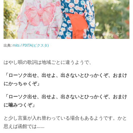
出典:
mits / PIXTA(ピクスタ)
はやし唄の歌詞は地域ごとに違うようで、
「ローソク出せ、出せよ、出さないとひっかくぞ、おまけ
にかっちゃくぞ」
「ローソク出せ、出せよ、出さないとひっかくぞ、おまけ
に噛みつくぞ」
と少し言葉が入れ替わっている場合もあるようです。かと
思えば函館では……