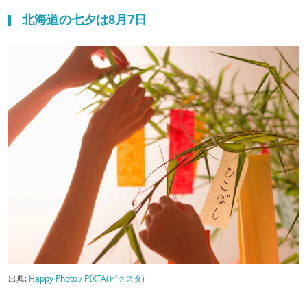
北海道の七夕は8月7日
出典:
Happy Photo / PIXTA(ピクスタ)