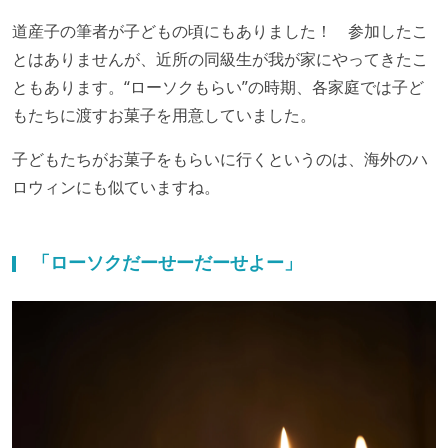
道産子の筆者が子どもの頃にもありました！ 参加したこ
とはありませんが、近所の同級生が我が家にやってきたこ
ともあります。“ローソクもらい”の時期、各家庭では子ど
もたちに渡すお菓子を用意していました。
子どもたちがお菓子をもらいに行くというのは、海外のハ
ロウィンにも似ていますね。
「ローソクだーせーだーせよー」