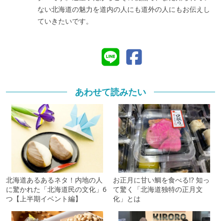
ない北海道の魅力を道内の人にも道外の人にもお伝えし
ていきたいです。
あわせて読みたい
北海道あるあるネタ！内地の人
お正月に甘い鯛を食べる!? 知っ
に驚かれた「北海道民の文化」6
て驚く「北海道独特の正月文
つ【上半期イベント編】
化」とは