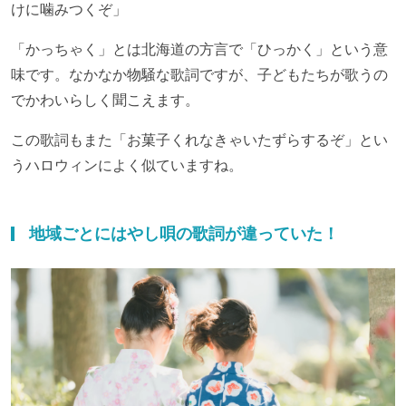
けに噛みつくぞ」
「かっちゃく」とは北海道の方言で「ひっかく」という意
味です。なかなか物騒な歌詞ですが、子どもたちが歌うの
でかわいらしく聞こえます。
この歌詞もまた「お菓子くれなきゃいたずらするぞ」とい
うハロウィンによく似ていますね。
地域ごとにはやし唄の歌詞が違っていた！