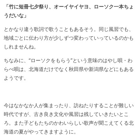
「竹に短冊七夕祭り、オーイヤイヤヨ、ローソク一本ちょ
うだいな」
とかなり違う歌詞で歌うこともあるそう。同じ風習でも、
地域ごとに伝わり方が少しずつ変わっていっているのかも
しれませんね。
ちなみに、“ローソクをもらう”という意味のはやし唄・わ
らべ唄は、北海道だけでなく秋田県や新潟県などにもある
ようです。
今はなかなか人が集まったり、訪ねたりすることが難しい
時代ですが、古き良き文化や風習は残していきたいとこ
ろ。また子どもたちのかわいらしい歌声が聞こえてくる北
海道の夏がやってきますように。