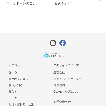
「コンサドーレのこと」
るある」3つ
カテゴリー
このサイトについて
食べる
運営会社
出かける／楽しむ
プライバシーポリシー
学ぶ／知る
利用規約
暮らす
Cookieの使用について
エリア
お問い合わせ
旭川・富良野・士別