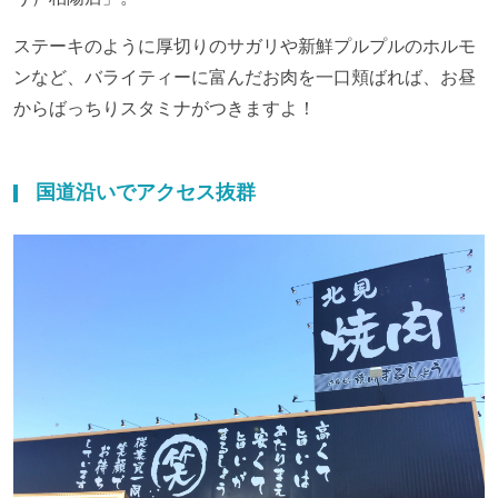
ステーキのように厚切りのサガリや新鮮プルプルのホルモ
ンなど、バライティーに富んだお肉を一口頬ばれば、お昼
からばっちりスタミナがつきますよ！
国道沿いでアクセス抜群