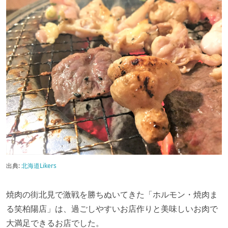
出典:
北海道Likers
焼肉の街北見で激戦を勝ちぬいてきた「ホルモン・焼肉ま
る笑柏陽店」は、過ごしやすいお店作りと美味しいお肉で
大満足できるお店でした。