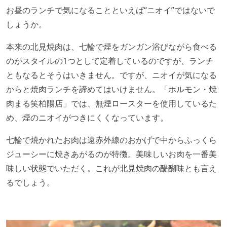
お昼のランチで気になることといえば“ニオイ”ではないで
しょうか。
本来の北見焼肉は、七輪で煙をガンガン浴びながら食べる
のがスタイルの1つとして定着しているのですが、ランチ
ともなるとそうはいきません。ですが、ニオイが気になる
からと焼肉ランチを諦めてはいけません。「ホルモン・焼
肉まる笑柏陽店」では、無煙ロースターを使用しているた
め、煙のニオイがつきにくくなっています。
七輪で焼かれたお肉は遠赤外線のおかげで中からふっくら
ジューシーに焼きあがるのが特徴。美味しいお肉を一番美
味しい状態でいただく。これが北見焼肉の醍醐味とも言え
るでしょう。