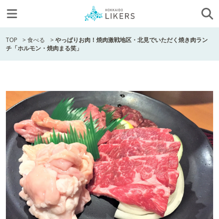
TOP
>
食べる
>
やっぱりお肉！焼肉激戦地区・北見でいただく焼き肉ラン
チ「ホルモン・焼肉まる笑」