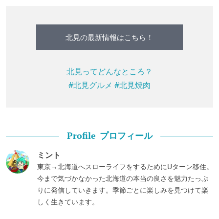
北見の最新情報はこちら！
北見ってどんなところ？
#北見グルメ
#北見焼肉
プロフィール
Profile
ミント
東京→北海道へスローライフをするためにUターン移住。
今まで気づかなかった北海道の本当の良さを魅力たっぷ
りに発信していきます。季節ごとに楽しみを見つけて楽
しく生きています。