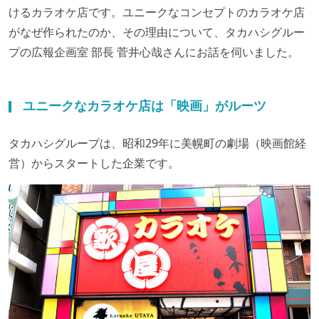
けるカラオケ店です。ユニークなコンセプトのカラオケ店
がなぜ作られたのか、その理由について、タカハシグルー
プの広報企画室 部長 菅井心哉さんにお話を伺いました。
ユニークなカラオケ店は「映画」がルーツ
タカハシグループは、昭和29年に美幌町の劇場（映画館経
営）からスタートした企業です。