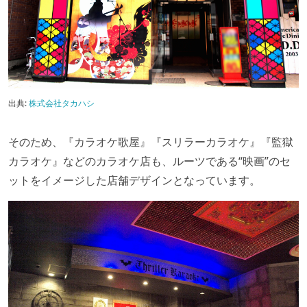
出典:
株式会社タカハシ
そのため、『カラオケ歌屋』『スリラーカラオケ』『監獄
カラオケ』などのカラオケ店も、ルーツである“映画”のセ
ットをイメージした店舗デザインとなっています。