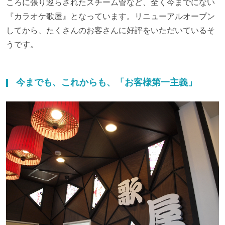
ころに張り巡らされたスチーム管など、全く今までにない
『カラオケ歌屋』となっています。リニューアルオープン
してから、たくさんのお客さんに好評をいただいているそ
うです。
今までも、これからも、「お客様第一主義」