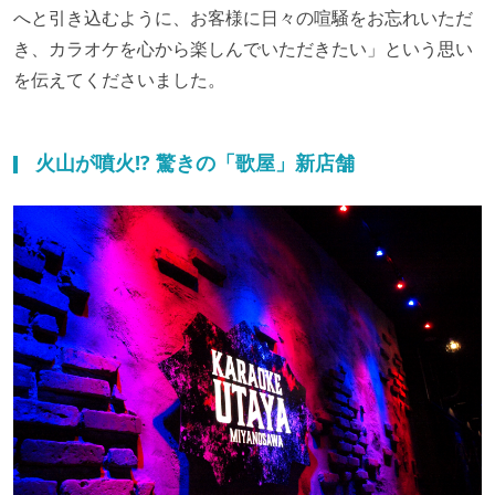
へと引き込むように、お客様に日々の喧騒をお忘れいただ
き、カラオケを心から楽しんでいただきたい」という思い
を伝えてくださいました。
火山が噴火!? 驚きの「歌屋」新店舗