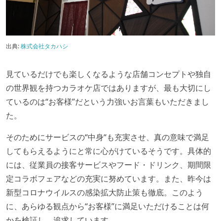
出典:
株式会社タカハシ
見ているだけでも楽しくなるような店舗コンセプトや独自
の世界観を持つカラオケ店ではありますが、最も大切にし
ているのは“お客様”だという力強いお言葉もいただきまし
た。
そのためにサービスの“中身“も充実させ、真の意味で満足
してもらえるようにと常に心がけているそうです。具体的
には、従業員の接客サービスやフード・ドリンク、期間限
定コラボフェアなどの充実に努めています。また、昨今は
新型コロナウイルスの感染拡大防止策も徹底。このよう
に、あらゆる観点から“お客様”に満足いただけることは何
かを検証し、追求しています。