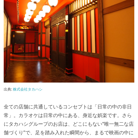
出典:
株式会社タカハシ
全ての店舗に共通しているコンセプトは「日常の中の非日
常」。カラオケは日常の中にある、身近な娯楽です。さら
にタカハシグループのお店は、どこにもない“唯一無二な店
舗づくり”で、足を踏み入れた瞬間から、まるで映画の中に