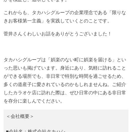
これからも、タカハシグループの企業理念である「限りな
きお客様第一主義」を実践していくとのことです。
菅井さんくわしいお話をありがとうございました！
タカハシグループは「娯楽のない町に娯楽を届ける」とい
った思いも掲げています。身近にあり、気軽に訪れること
ができる場所でも、非日常で特別な時間を過ごせるため、
多くの道産子に愛されているのかもしれませんね。ご紹介
したカラオケ店に訪れた際は、ぜひ日常の中にある非日常
を存分に楽しんでください。
＜会社概要＞
■会社名：株式会社タカハシ