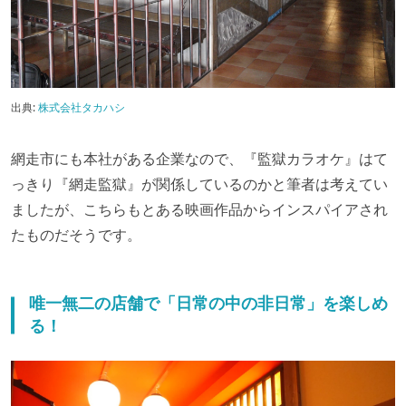
出典:
株式会社タカハシ
網走市にも本社がある企業なので、『監獄カラオケ』はて
っきり『網走監獄』が関係しているのかと筆者は考えてい
ましたが、こちらもとある映画作品からインスパイアされ
たものだそうです。
唯一無二の店舗で「日常の中の非日常」を楽しめ
る！