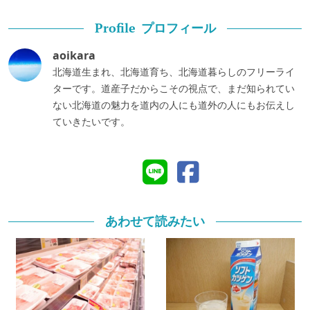
プロフィール
Profile
aoikara
北海道生まれ、北海道育ち、北海道暮らしのフリーライ
ターです。道産子だからこその視点で、まだ知られてい
ない北海道の魅力を道内の人にも道外の人にもお伝えし
ていきたいです。
あわせて読みたい