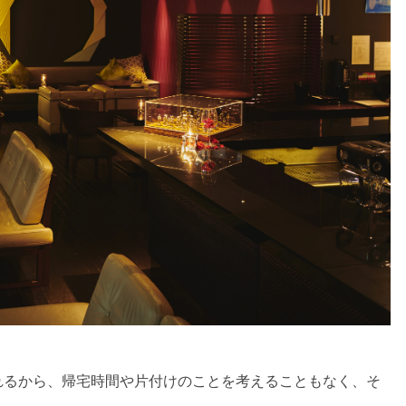
れるから、帰宅時間や片付けのことを考えることもなく、そ