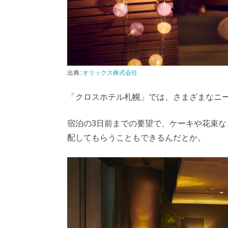
出典:
オリックス株式会社
「クロスホテル札幌」では、さまざまなニ
宿泊の3日前までの要望で、ケーキや花束
配してもらうこともできるんだとか。