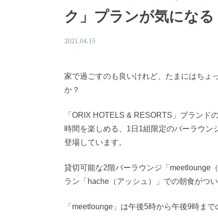
ク」プランが気になる
2021.04.15
家で過ごすのも良いけれど、たまにはちょ
か？
「ORIX HOTELS & RESORTS」
時間を楽しめる、1日1組限定のバーラウン
登場しています。
貸切可能な2階バーラウンジ「meetloun
ラン「hache（アッシュ）」での朝食がつ
「meetlounge」は午後5時から午後9