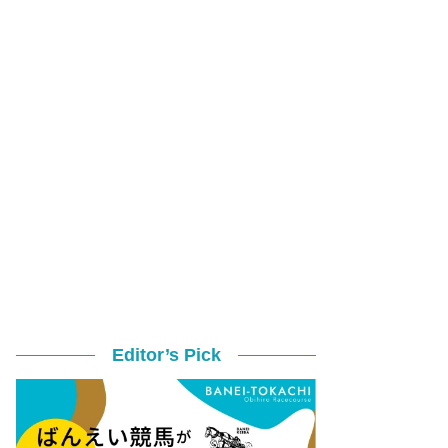
Editor’s Pick