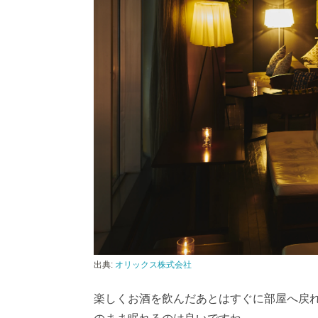
出典:
オリックス株式会社
楽しくお酒を飲んだあとはすぐに部屋へ戻