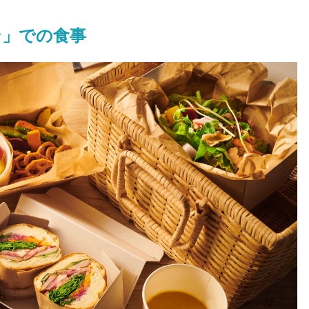
ン」での食事