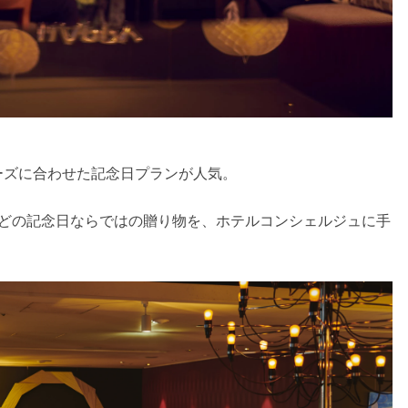
ーズに合わせた記念日プランが人気。
などの記念日ならではの贈り物を、ホテルコンシェルジュに手