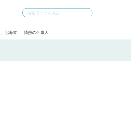
る、北海道
情熱の仕事人