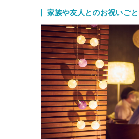
家族や友人とのお祝いご