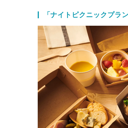
「ナイトピクニックプラ