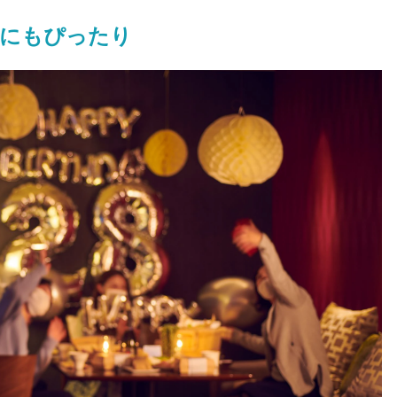
とにもぴったり