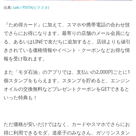
出典:
saki / PIXTA(ピクスタ)
『ため得カード』に加えて、スマホや携帯電話の合わせ技
でさらにお得になります。最寄りの店舗のメール会員にな
る、あるいはLINEで友だちに追加すると、店頭よりも値引
きされている価格情報やイベント・クーポンなどお得な情
報を受け取れます。
また「モダ石油」のアプリでは、支払いの2,000円ごとに1
個スタンプをもらえます。スタンプを貯めると、エンジン
オイルの交換無料などプレゼントクーポンをGETできると
いった特典も！
ただ価格が安いだけではなく、カードやスマホでさらにお
得に利用できるモダ。道産子のみなさん、ガソリンスタン