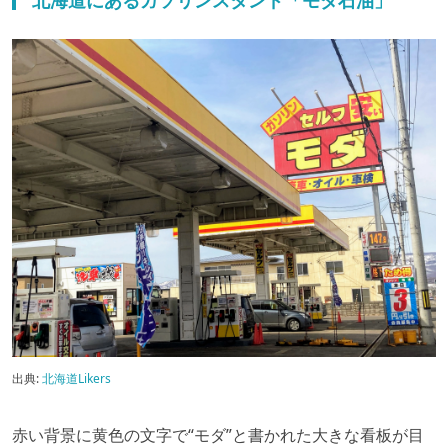
北海道にあるガソリンスタンド「モダ石油」
出典:
北海道Likers
赤い背景に黄色の文字で“モダ”と書かれた大きな看板が目