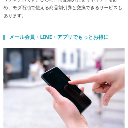
め、モダ石油で使える商品割引券と交換できるサービスも
あります。
メール会員・LINE・アプリでもっとお得に