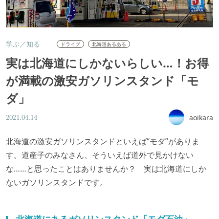
学ぶ／知る
ドライブ
北海道あるある
実は北海道にしかないらしい…！お得
が満載の激安ガソリンスタンド「モ
ダ」
aoikara
2021.04.14
北海道の激安ガソリンスタンドといえば“モダ”がありま
す。道産子のみなさん、そういえば道外で見かけない
な……と思ったことはありませんか？ 実は北海道にしか
ないガソリンスタンドです。