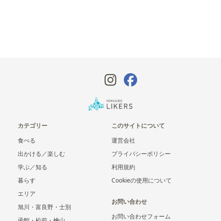
カテゴリー
このサイトについて
食べる
運営会社
出かける／楽しむ
プライバシーポリシー
学ぶ／知る
利用規約
暮らす
Cookieの使用について
エリア
お問い合わせ
旭川・富良野・士別
お問い合わせフォーム
函館・松前・檜山