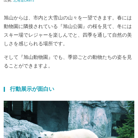
出典:
北海道Likers
旭山からは、市内と大雪山の山々を一望できます。春には
動物園に隣接されている『旭山公園』の桜を見て、冬には
スキー場でレジャーを楽しんでと、四季を通して自然の美
しさを感じられる場所です。
そして『旭山動物園』でも、季節ごとの動物たちの姿を見
ることができますよ。
行動展示が面白い