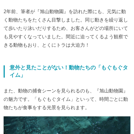
2年前、筆者が『旭山動物園』を訪れた際にも、元気に動
く動物たちをたくさん目撃しました。同じ動きを繰り返し
て歩いたり泳いだりするため、お客さんがどの場所にいて
も見やすくなっていました。間近に迫ってくるよう観察で
きる動物もおり、とくにトラは大迫力！
意外と見たことがない！動物たちの「もぐもぐタ
イム」
また、動物の捕食シーンを見られるのも、『旭山動物園』
の魅力です。「もぐもぐタイム」といって、時間ごとに動
物たちが食事をする光景を見られます。