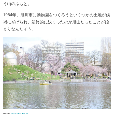
う山のふもと。
1964年、旭川市に動物園をつくろうといくつかの土地が候
補に挙げられ、最終的に決まったのが旭山だったことが始
まりなんだそう。