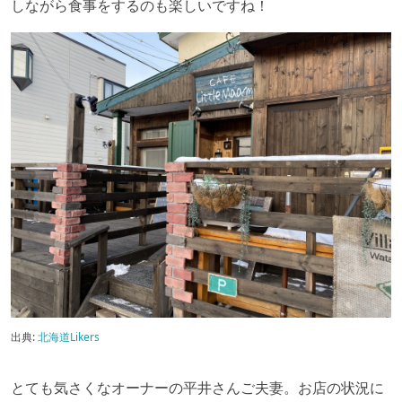
しながら食事をするのも楽しいですね！
出典:
北海道Likers
とても気さくなオーナーの平井さんご夫妻。お店の状況に