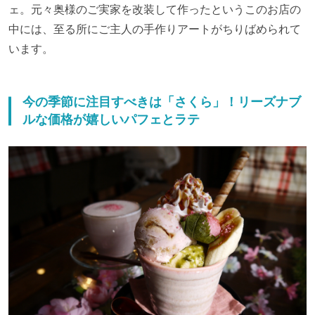
ェ。元々奥様のご実家を改装して作ったというこのお店の
中には、至る所にご主人の手作りアートがちりばめられて
います。
今の季節に注目すべきは「さくら」！リーズナブ
ルな価格が嬉しいパフェとラテ