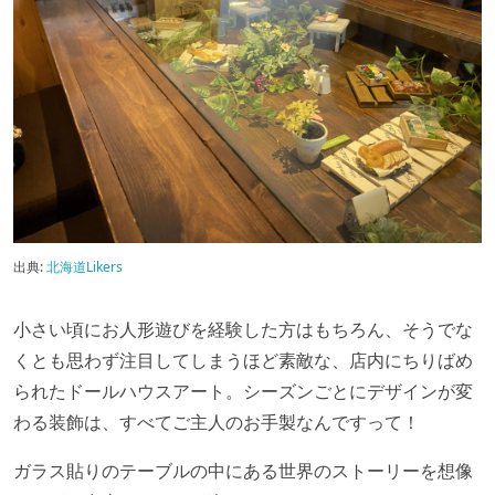
出典:
北海道Likers
小さい頃にお人形遊びを経験した方はもちろん、そうでな
くとも思わず注目してしまうほど素敵な、店内にちりばめ
られたドールハウスアート。シーズンごとにデザインが変
わる装飾は、すべてご主人のお手製なんですって！
ガラス貼りのテーブルの中にある世界のストーリーを想像