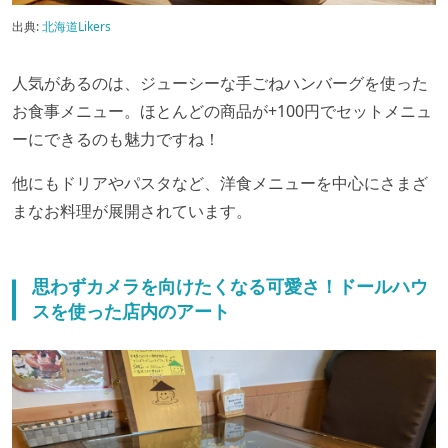
出典:
北海道Likers
人気があるのは、ジューシーな手ごねハンバーグを使った
お食事メニュー。ほとんどの商品が+100円でセットメニュ
ーにできるのも魅力ですね！
他にもドリアやパスタなど、洋食メニューを中心にさまざ
まなお料理が展開されています。
思わずカメラを向けたくなる可愛さ！ドールハウ
スを使った店内のアート