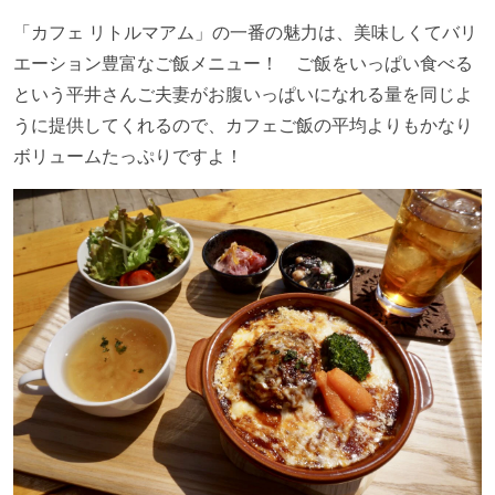
「カフェ リトルマアム」の一番の魅力は、美味しくてバリ
エーション豊富なご飯メニュー！ ご飯をいっぱい食べる
という平井さんご夫妻がお腹いっぱいになれる量を同じよ
うに提供してくれるので、カフェご飯の平均よりもかなり
ボリュームたっぷりですよ！