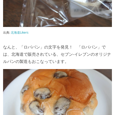
出典:
北海道Likers
なんと、「ロバパン」の文字を発見！ 「ロバパン」で
は、北海道で販売されている、セブン-イレブンのオリジナ
ルパンの製造もおこなっています。