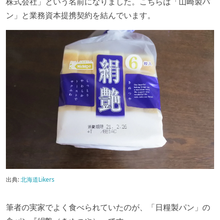
株式会社」という名前になりました。こちらは「山崎製パ
ン」と業務資本提携契約を結んでいます。
出典:
北海道Likers
筆者の実家でよく食べられていたのが、「日糧製パン」の