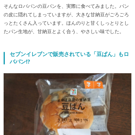
そんなロバパンの豆パンを、実際に食べてみました。パン
の皮に隠れてしまっていますが、大きな甘納豆がごろごろ
っとたくさん入っています。ほんのりと甘くしっとりとし
たパン生地が、甘納豆とよく合う、やさしい味でした。
セブンイレブンで販売されている「豆ぱん」もロ
バパン!?