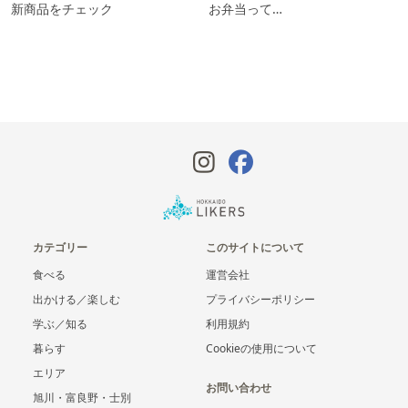
新商品をチェック
お弁当って…
カテゴリー
このサイトについて
食べる
運営会社
出かける／楽しむ
プライバシーポリシー
学ぶ／知る
利用規約
暮らす
Cookieの使用について
エリア
お問い合わせ
旭川・富良野・士別