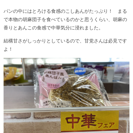
パンの中にはとろける食感のこしあんがたっぷり！ まる
で本物の胡麻団子を食べているのかと思うくらい、胡麻の
香りとあんこの食感で中華気分に浸れました。
結構甘さがしっかりとしているので、甘党さんは必見です
よ！