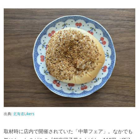
出典:
北海道Likers
取材時に店内で開催されていた「中華フェア」。なかでも