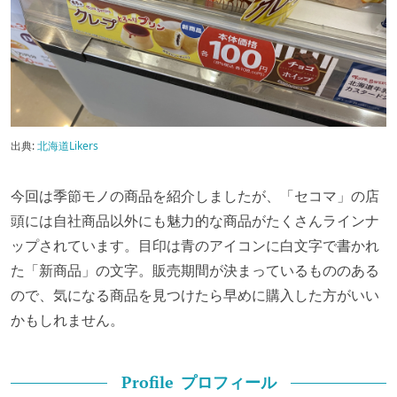
出典:
北海道Likers
今回は季節モノの商品を紹介しましたが、「セコマ」の店
頭には自社商品以外にも魅力的な商品がたくさんラインナ
ップされています。目印は青のアイコンに白文字で書かれ
た「新商品」の文字。販売期間が決まっているもののある
ので、気になる商品を見つけたら早めに購入した方がいい
かもしれません。
プロフィール
Profile