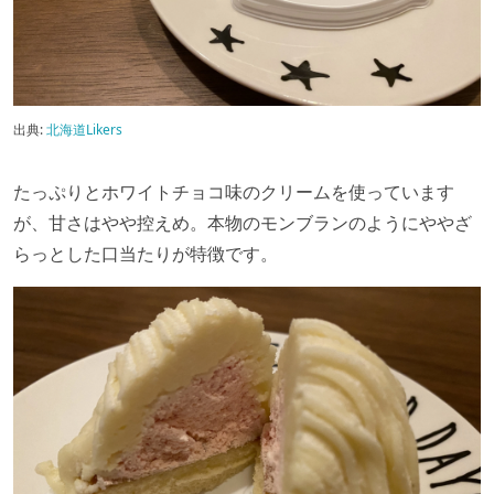
出典:
北海道Likers
たっぷりとホワイトチョコ味のクリームを使っています
が、甘さはやや控えめ。本物のモンブランのようにややざ
らっとした口当たりが特徴です。