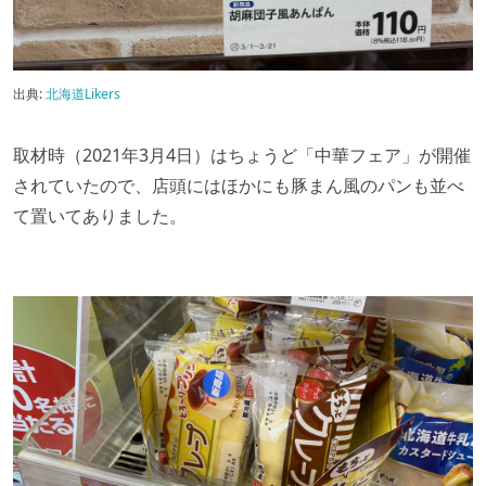
出典:
北海道Likers
取材時（2021年3月4日）はちょうど「中華フェア」が開催
されていたので、店頭にはほかにも豚まん風のパンも並べ
て置いてありました。