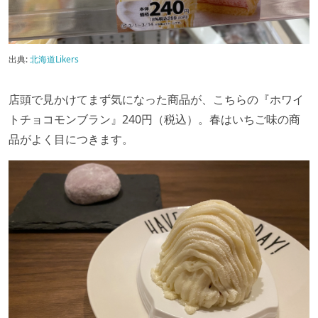
出典:
北海道Likers
店頭で見かけてまず気になった商品が、こちらの『ホワイ
トチョコモンブラン』240円（税込）。春はいちご味の商
品がよく目につきます。