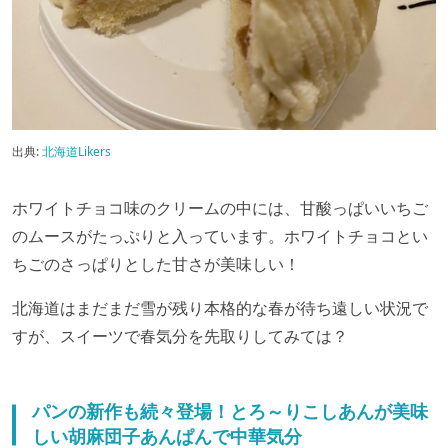
出典:
北海道Likers
ホワイトチョコ味のクリームの中には、甘酸っぱいいちご
のムースがたっぷりと入っています。ホワイトチョコとい
ちごのさっぱりとした甘さが美味しい！
北海道はまだまだ雪が残り本格的な春が待ち遠しい状況で
すが、スイーツで春気分を先取りしてみては？
パンの新作も続々登場！とろ～りこしあんが美味
しい胡麻団子あんぱんで中華気分