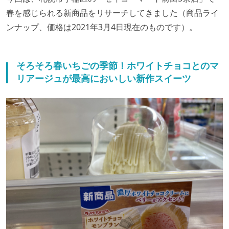
春を感じられる新商品をリサーチしてきました（商品ライ
ンナップ、価格は2021年3月4日現在のものです）。
そろそろ春いちごの季節！ホワイトチョコとのマ
リアージュが最高においしい新作スイーツ