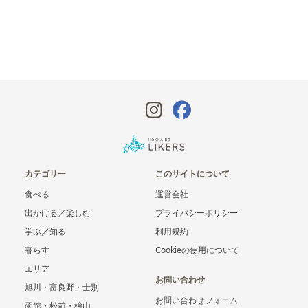
カテゴリー
このサイトについて
食べる
運営会社
出かける／楽しむ
プライバシーポリシー
学ぶ／知る
利用規約
暮らす
Cookieの使用について
エリア
お問い合わせ
旭川・富良野・士別
お問い合わせフォーム
函館・松前・檜山