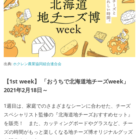
出典:
ホクレン農業協同組合連合会
【1st week】 「おうちで北海道地チーズweek」
2021年2月18日～
1週目は、家庭でのさまざまなシーンに合わせた、チーズ
スペシャリスト監修の『北海道地チーズおすすめセット』
を販売！ また、カッティングボードやグラスなど、チー
ズの時間がもっと楽しくなる地チーズ博オリジナルグッズ