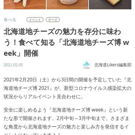
食べる
イベント
チーズ
北海道地チーズの魅力を存分に味わ
う！食べて知る「北海道地チーズ博 w
eek」開催
北海道Likers編集部
2021.02.05
2021年2月20日（土）から3日間の開催を予定していた『北
海道地チーズ博 2021』が、新型コロナウイルス感染拡大の
状況からリアルイベント見合わせに。
安全に楽しめるよう『北海道地チーズ博 week』という新
たな形で開催されます。2月中旬～3月中旬まで、さまざま
な角度から北海道地チーズの魅力と楽しみ方を発信するイ