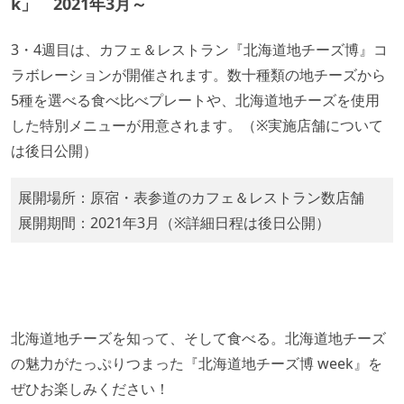
k」 2021年3月～
3・4週目は、カフェ＆レストラン『北海道地チーズ博』コ
ラボレーションが開催されます。数十種類の地チーズから
5種を選べる食べ比べプレートや、北海道地チーズを使用
した特別メニューが用意されます。（※実施店舗について
は後日公開）
展開場所：原宿・表参道のカフェ＆レストラン数店舗
展開期間：2021年3月（※詳細日程は後日公開）
北海道地チーズを知って、そして食べる。北海道地チーズ
の魅力がたっぷりつまった『北海道地チーズ博 week』を
ぜひお楽しみください！