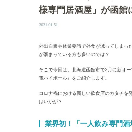
様専門居酒屋」が函館
2021.01.31
外出自粛や休業要請で外食が減ってしまっ
が溜まっている方も多いのでは？
そこで今回は、北海道函館市で2月に新オ
電ハイボール』をご紹介します。
コロナ禍における新しい飲食店のカタチを
はいかが？
業界初！「一人飲み専門酒