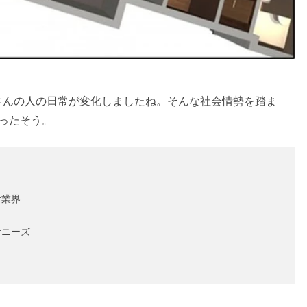
さんの人の日常が変化しましたね。そんな社会情勢を踏ま
ったそう。
食業界
食ニーズ