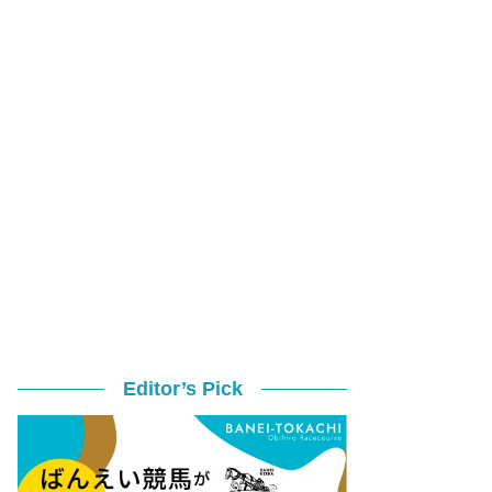
Editor’s Pick