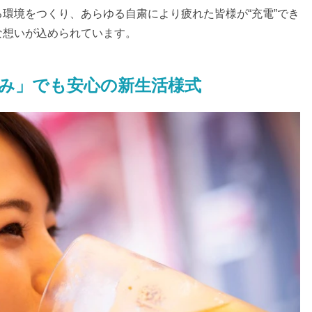
環境をつくり、あらゆる自粛により疲れた皆様が“充電”でき
な想いが込められています。
み」でも安心の新生活様式