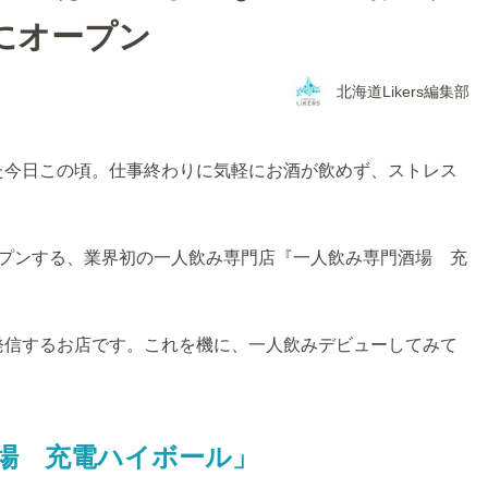
にオープン
北海道Likers編集部
た今日この頃。仕事終わりに気軽にお酒が飲めず、ストレス
ープンする、業界初の一人飲み専門店『一人飲み専門酒場 充
発信するお店です。これを機に、一人飲みデビューしてみて
場 充電ハイボール」