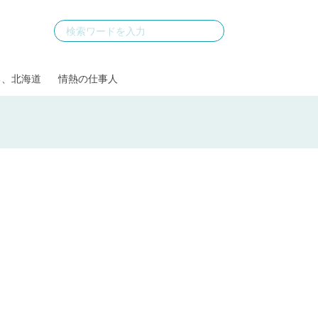
る、北海道
情熱の仕事人