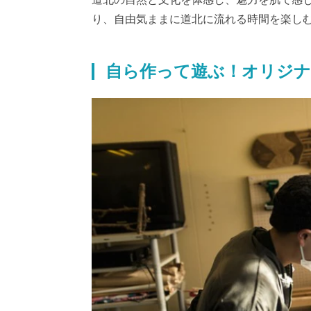
り、自由気ままに道北に流れる時間を楽し
自ら作って遊ぶ！オリジ