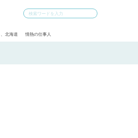
る、北海道
情熱の仕事人