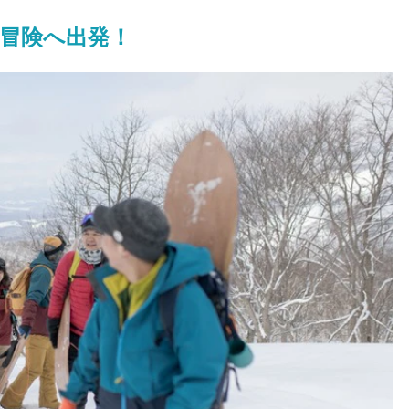
冒険へ出発！