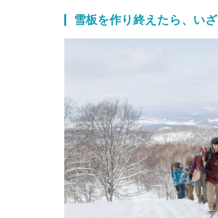
雪板を作り終えたら、いざ