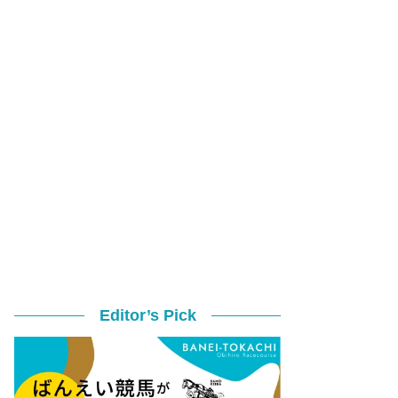
Editor’s Pick