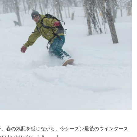
子。春の気配を感じながら、今シーズン最後のウインタース