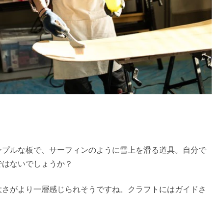
ンプルな板で、サーフィンのように雪上を滑る道具。自分で
ではないでしょうか？
大さがより一層感じられそうですね。クラフトにはガイドさ