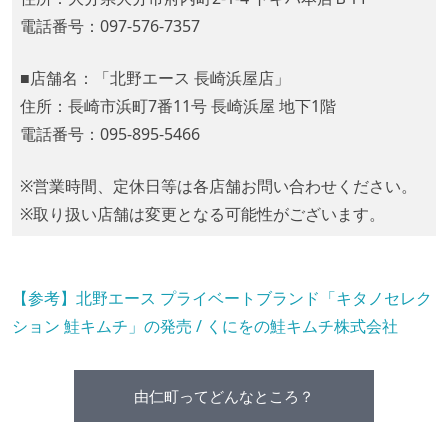
電話番号：097-576-7357
■店舗名：「北野エース 長崎浜屋店」
住所：長崎市浜町7番11号 長崎浜屋 地下1階
電話番号：095-895-5466
※営業時間、定休日等は各店舗お問い合わせください。
※取り扱い店舗は変更となる可能性がございます。
【参考】北野エース プライベートブランド「キタノセレク
ション 鮭キムチ」の発売 / くにをの鮭キムチ株式会社
由仁町ってどんなところ？