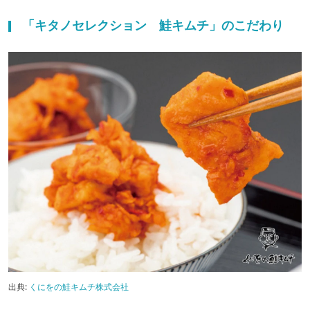
「キタノセレクション 鮭キムチ」のこだわり
出典:
くにをの鮭キムチ株式会社