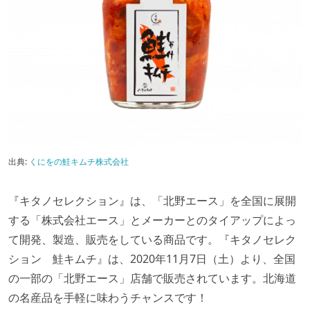
出典:
くにをの鮭キムチ株式会社
『キタノセレクション』は、「北野エース」を全国に展開
する「株式会社エース」とメーカーとのタイアップによっ
て開発、製造、販売をしている商品です。『キタノセレク
ション 鮭キムチ』は、2020年11月7日（土）より、全国
の一部の「北野エース」店舗で販売されています。北海道
の名産品を手軽に味わうチャンスです！