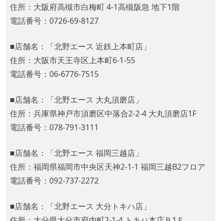
住所：大阪府高槻市白梅町 4-1高槻阪急 地下1階
電話番号：0726-69-8127
■店舗名：「北野エース 近鉄上本町店」
住所：大阪市天王寺区上本町6-1-55
電話番号：06-6776-7515
■店舗名：「北野エース 大丸須磨店」
住所：兵庫県神戸市須磨区中落合2-2-4 大丸須磨店1F
電話番号：078-791-3111
■店舗名：「北野エース 福岡三越店」
住所：福岡県福岡市中央区天神2-1-1 福岡三越B2フロア
電話番号：092-737-2272
■店舗名：「北野エース 大分トキハ店」
住所：大分県大分市府内町2-1-4 トキハ本店Ｂ1Ｆ