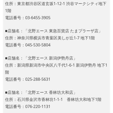
住所：東京都渋谷区道玄坂1-12-1 渋谷マークシティ地下
1階
電話番号：03-6455-3905
■店舗名：「北野エース 東急百貨店 たまプラーザ店」
住所：神奈川県横浜市青葉区美しが丘1-7 地下1階
電話番号：045-530-5804
■店舗名：「北野エース 新潟伊勢丹店」
住所：新潟県新潟市中央区八千代1-6-1 新潟伊勢丹 地下1
階
電話番号：025-288-5631
■店舗名：「北野エース 香林坊大和店」
住所：石川県金沢市香林坊1-1-1 香林坊大和地下1階
電話番号：076-220-1131