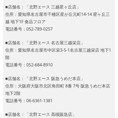
■店舗名：「北野エース 三越星ヶ丘店」
住所：愛知県名古屋市千種区星が丘元町14-14 星ヶ丘三
越 地下1F 食品フロア
電話番号：052-789-0257
■店舗名：「北野エース 名古屋三越栄店」
住所：愛知県名古屋市中区栄3-5-1名古屋三越栄店 地下1
階
電話番号：052-684-8910
■店舗名：「北野エース 阪急うめだ本店」
住所：大阪府大阪市北区角田町 8番 7号 阪急うめだ本店
地下2階
電話番号：06-6361-1381
■店舗名：「北野エース 高槻阪急店」