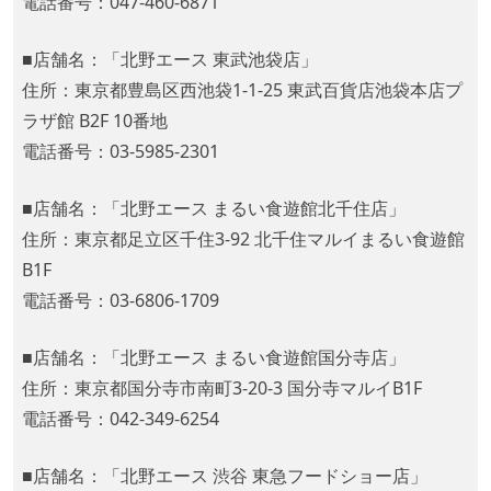
電話番号：047-460-6871
■店舗名：「北野エース 東武池袋店」
住所：東京都豊島区西池袋1-1-25 東武百貨店池袋本店プ
ラザ館 B2F 10番地
電話番号：03-5985-2301
■店舗名：「北野エース まるい食遊館北千住店」
住所：東京都足立区千住3-92 北千住マルイまるい食遊館
B1F
電話番号：03-6806-1709
■店舗名：「北野エース まるい食遊館国分寺店」
住所：東京都国分寺市南町3-20-3 国分寺マルイB1F
電話番号：042-349-6254
■店舗名：「北野エース 渋谷 東急フードショー店」