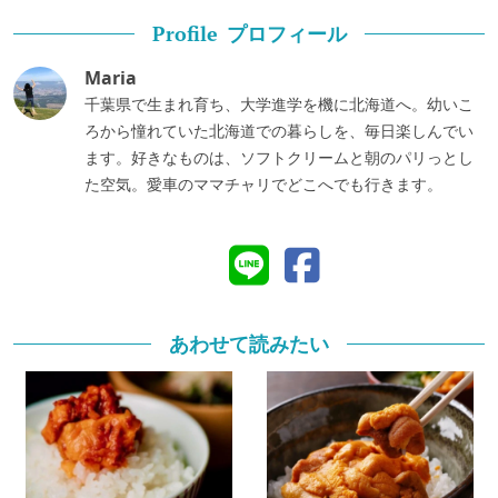
プロフィール
Profile
Maria
千葉県で生まれ育ち、大学進学を機に北海道へ。幼いこ
ろから憧れていた北海道での暮らしを、毎日楽しんでい
ます。好きなものは、ソフトクリームと朝のパリっとし
た空気。愛車のママチャリでどこへでも行きます。
あわせて読みたい