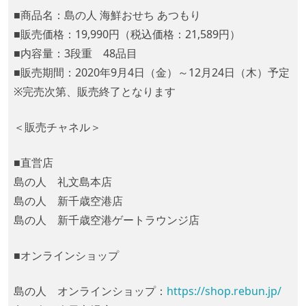
■商品名：島の人 海鮮おせち あつもり
■販売価格：19,990円（税込価格：21,589円）
■内容量：3段重 48品目
■販売期間：2020年9月4日（金）～12月24日（木）予定
※完売次第、販売終了となります
＜販売チャネル＞
■直営店
島の人 礼文島本店
島の人 新千歳空港店
島の人 新千歳空港ゲートラウンジ店
■オンラインショップ
島の人 オンラインショップ：
https://shop.rebun.jp/