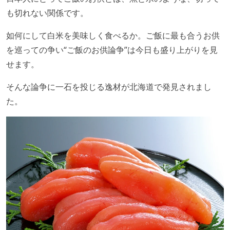
も切れない関係です。
如何にして白米を美味しく食べるか。ご飯に最も合うお供
を巡っての争い“ご飯のお供論争”は今日も盛り上がりを見
せます。
そんな論争に一石を投じる逸材が北海道で発見されまし
た。