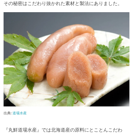
その秘密はこだわり抜かれた素材と製法にありました。
出典:
道場水産
『丸鮮道場水産』では北海道産の原料にとことんこだわ