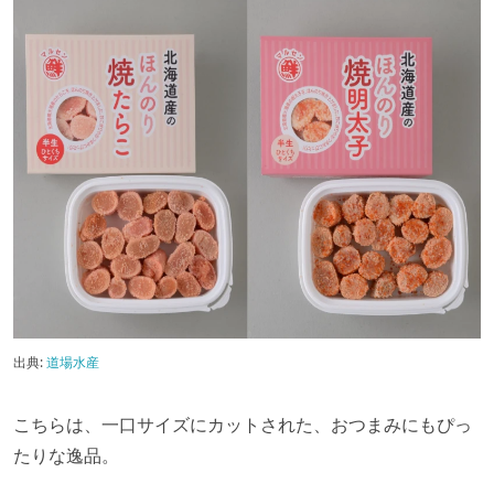
出典:
道場水産
こちらは、一口サイズにカットされた、おつまみにもぴっ
たりな逸品。