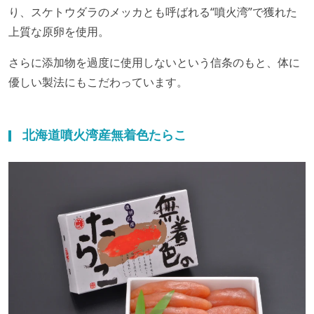
り、スケトウダラのメッカとも呼ばれる“噴火湾”で獲れた
上質な原卵を使用。
さらに添加物を過度に使用しないという信条のもと、体に
優しい製法にもこだわっています。
北海道噴火湾産無着色たらこ