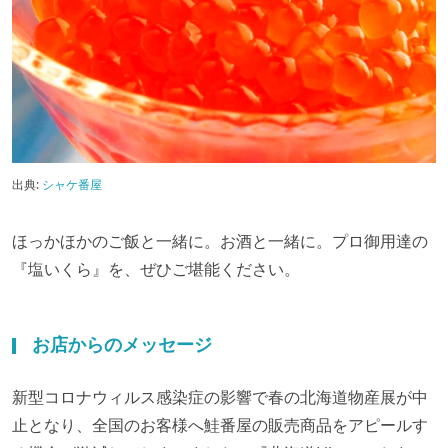
出典:
シャケ番屋
ほっかほかのご飯と一緒に。お酒と一緒に。プロ御用達の
『塩いくら』を、ぜひご堪能ください。
お店からのメッセージ
新型コロナウィルス感染症の影響で春の北海道物産展が中
止となり、全国のお客様へ鮭番屋の販売商品をアピールす