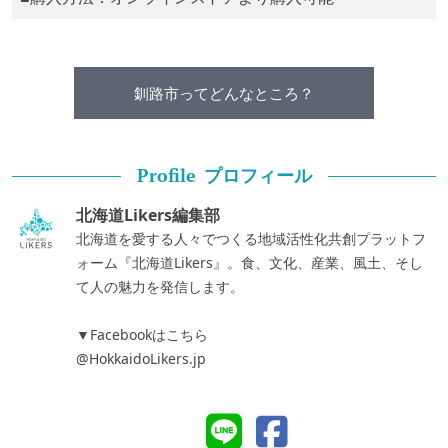
釧路市ってどんなところ？
プロフィール
Profile
北海道Likers編集部
北海道を愛する人々でつくる地域活性化共創プラットフ
ォーム『北海道Likers』。食、文化、産業、風土、そし
て人の魅力を発信します。
▼Facebookはこちら
@HokkaidoLikers.jp