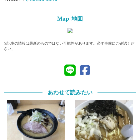
地図
Map
※記事の情報は最新のものではない可能性があります。必ず事前にご確認くだ
さい。
あわせて読みたい