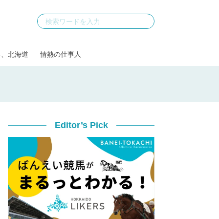
る、北海道
情熱の仕事人
Editor’s Pick