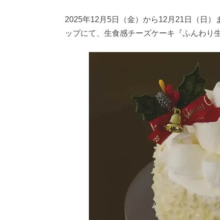
2025年12月5日（金）から12月21日
ップにて、生食感チーズケーキ『ふんわり