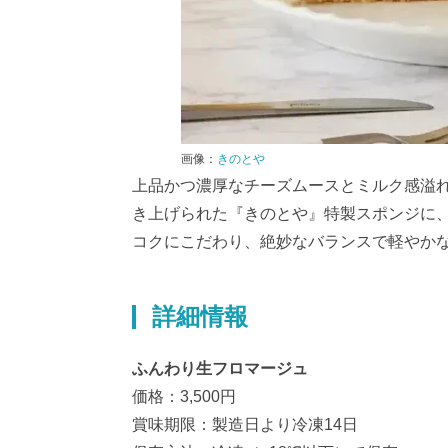
画像：
きのとや
上品かつ濃厚なチーズムースとミルク感溢
き上げられた『きのとや』特製スポンジに
コクにこだわり、絶妙なバランスで軽やか
詳細情報
ふんわり生フロマージュ
価格：3,500円
賞味期限：製造日より冷凍14日