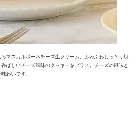
れるマスカルポーネチーズ生クリーム、ふわふわしっとり焼
、香ばしいチーズ風味のクッキーをプラス。チーズの風味と
な味わいです。