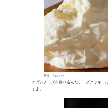
画像：
きのとや
エダムチーズを練り込んだチーズクッキー
すよ。