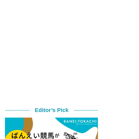
Editor’s Pick