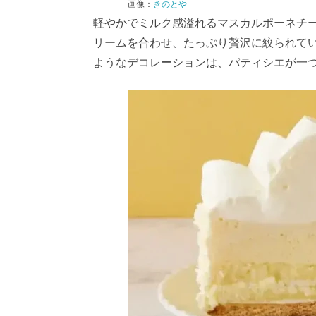
画像：
きのとや
軽やかでミルク感溢れるマスカルポーネチ
リームを合わせ、たっぷり贅沢に絞られて
ようなデコレーションは、パティシエが一