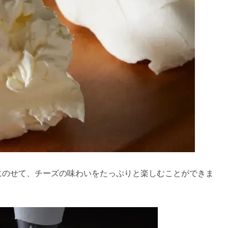
にのせて、チーズの味わいをたっぷりと楽しむことができま