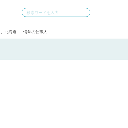
る、北海道
情熱の仕事人