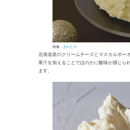
画像：
きのとや
北海道産のクリームチーズとマスカルポー
果汁を加えることでほのかに酸味が感じら
ます。