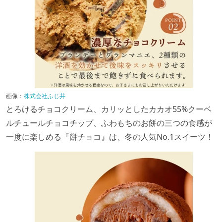
画像：
株式会社ふじ井
とろけるチョコクリーム、カリッとしたカカオ55%クーベ
ルチュールチョコチップ、ふわもちのお餅の三つの食感が
一度に楽しめる『餅チョコ』は、冬の人気No.1スイーツ！