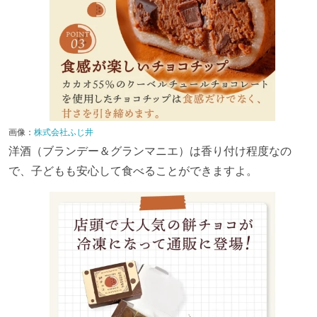
画像：
株式会社ふじ井
洋酒（ブランデー＆グランマニエ）は香り付け程度なの
で、子どもも安心して食べることができますよ。