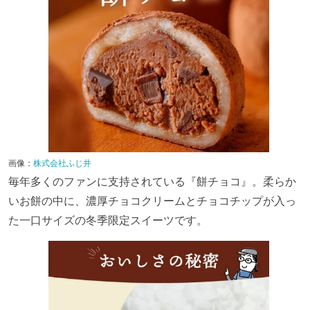
画像：
株式会社ふじ井
毎年多くのファンに支持されている『餅チョコ』。柔らか
いお餅の中に、濃厚チョコクリームとチョコチップが入っ
た一口サイズの冬季限定スイーツです。