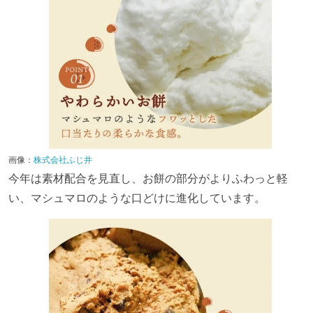
画像：
株式会社ふじ井
今年は素材配合を見直し、お餅の部分がよりふわっと軽
い、マシュマロのような口どけに進化しています。