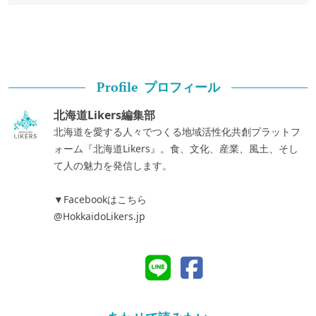
プロフィール
Profile
北海道Likers編集部
北海道を愛する人々でつくる地域活性化共創プラットフ
ォーム『北海道Likers』。食、文化、産業、風土、そし
て人の魅力を発信します。
▼Facebookはこちら
@HokkaidoLikers.jp