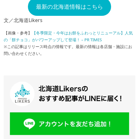
最新の北海道情報はこちら
文／北海道Likers
【画像・参考】
【冬季限定・今年はお餅をふわっとリニューアル】人気
の「餅チョコ」がパワーアップして登場！ – PR TIMES
※この記事はリリース時点の情報です。最新の情報は各店舗・施設にお
問い合わせください。