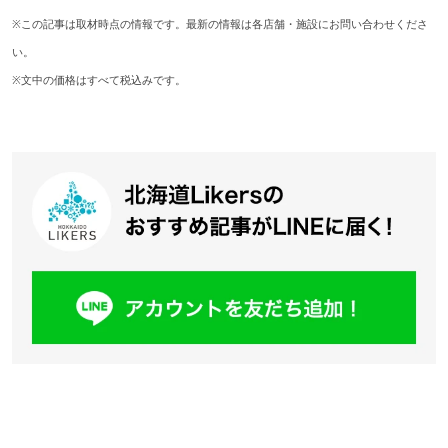
※この記事は取材時点の情報です。最新の情報は各店舗・施設にお問い合わせくださ
い。
※文中の価格はすべて税込みです。