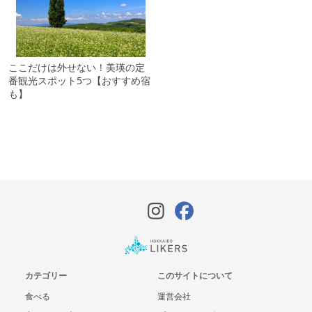
ここだけは外せない！美瑛の定
番観光スポット5つ【おすすめ宿
も】
カテゴリー
このサイトについて
食べる
運営会社