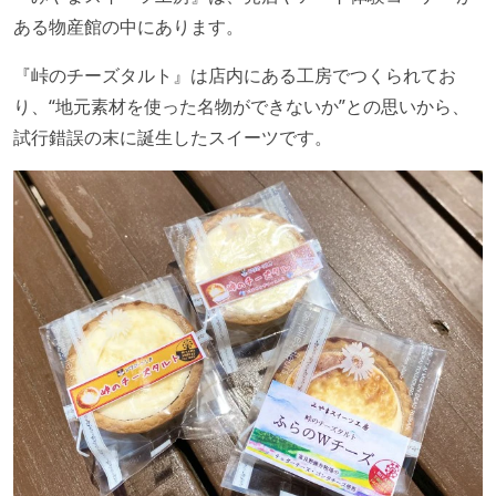
ある物産館の中にあります。
『峠のチーズタルト』は店内にある工房でつくられてお
り、“地元素材を使った名物ができないか”との思いから、
試行錯誤の末に誕生したスイーツです。