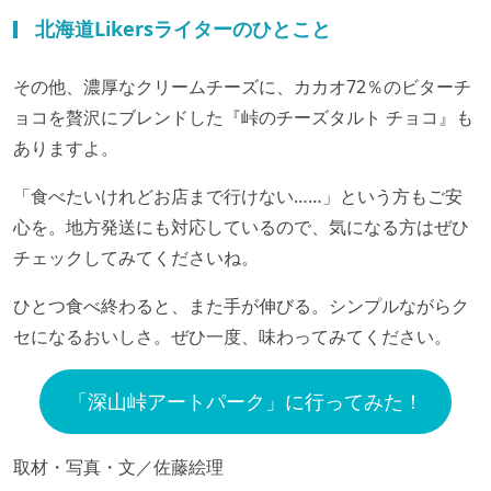
北海道Likersライターのひとこと
その他、濃厚なクリームチーズに、カカオ72％のビターチ
ョコを贅沢にブレンドした『峠のチーズタルト チョコ』も
ありますよ。
「食べたいけれどお店まで行けない……」という方もご安
心を。地方発送にも対応しているので、気になる方はぜひ
チェックしてみてくださいね。
ひとつ食べ終わると、また手が伸びる。シンプルながらク
セになるおいしさ。ぜひ一度、味わってみてください。
「深山峠アートパーク」に行ってみた！
取材・写真・文／佐藤絵理