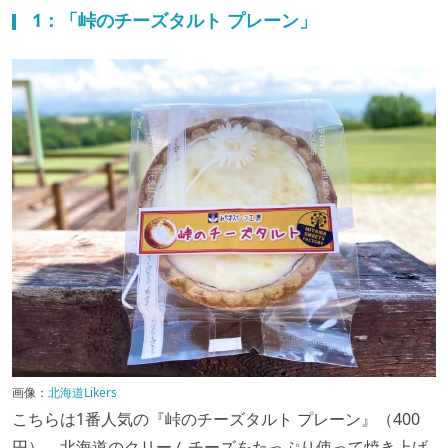
1：「峠のチーズタルト プレーン」
画像：
北海道Likers
こちらは1番人気の『峠のチーズタルト プレーン』（400
円）。北海道のクリームチーズをたっぷり使って焼き上げ