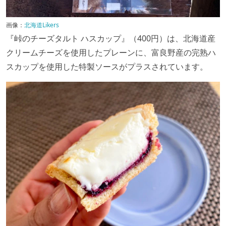
画像：
北海道Likers
『峠のチーズタルト ハスカップ』（400円）は、北海道産
クリームチーズを使用したプレーンに、富良野産の完熟ハ
スカップを使用した特製ソースがプラスされています。