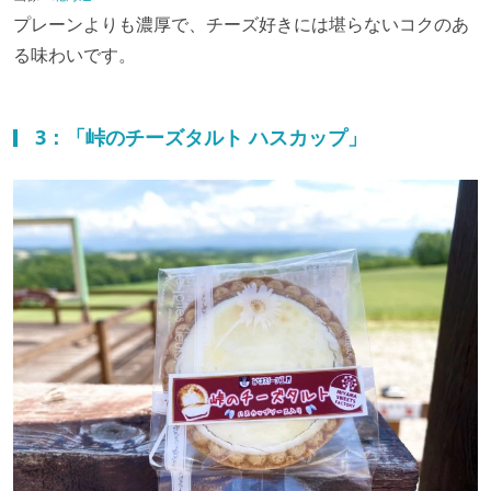
プレーンよりも濃厚で、チーズ好きには堪らないコクのあ
る味わいです。
3：「峠のチーズタルト ハスカップ」