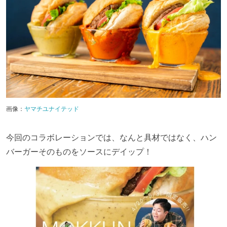
画像：
ヤマチユナイテッド
今回のコラボレーションでは、なんと具材ではなく、ハン
バーガーそのものをソースにデイップ！