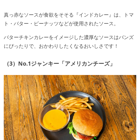
真っ赤なソースが食欲をそそる『インドカレー』は、トマ
ト・バター・ピーナッツなどが使用されたソース。
バターチキンカレーをイメージした濃厚なソースはバンズ
にぴったりで、おかわりしたくなるおいしさです！
（3）No.1ジャンキー「アメリカンチーズ」