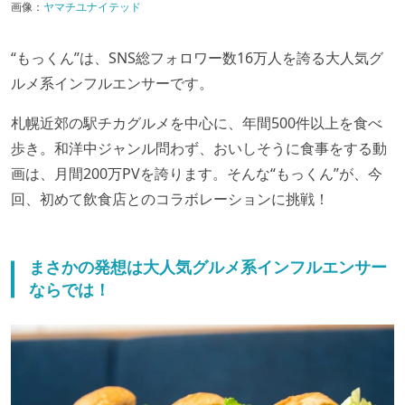
画像：
ヤマチユナイテッド
“もっくん”は、SNS総フォロワー数16万人を誇る大人気グ
ルメ系インフルエンサーです。
札幌近郊の駅チカグルメを中心に、年間500件以上を食べ
歩き。和洋中ジャンル問わず、おいしそうに食事をする動
画は、月間200万PVを誇ります。そんな“もっくん”が、今
回、初めて飲食店とのコラボレーションに挑戦！
まさかの発想は大人気グルメ系インフルエンサー
ならでは！