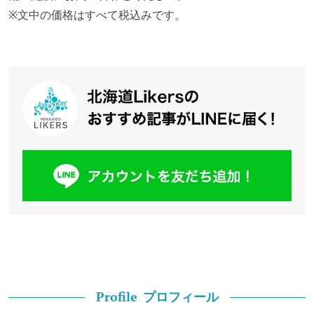
※文中の価格はすべて税込みです。
プロフィール
Profile