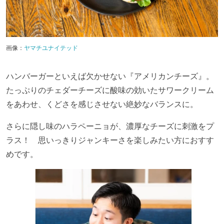
画像：
ヤマチユナイテッド
ハンバーガーといえば欠かせない『アメリカンチーズ』。
たっぷりのチェダーチーズに酸味の効いたサワークリーム
をあわせ、くどさを感じさせない絶妙なバランスに。
さらに隠し味のハラペーニョが、濃厚なチーズに刺激をプ
ラス！ 思いっきりジャンキーさを楽しみたい方におすす
めです。