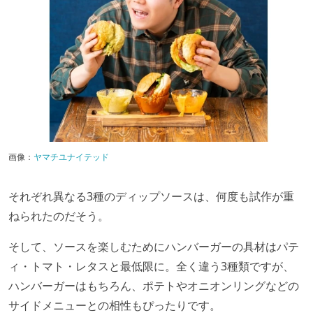
画像：
ヤマチユナイテッド
それぞれ異なる3種のディップソースは、何度も試作が重
ねられたのだそう。
そして、ソースを楽しむためにハンバーガーの具材はパテ
ィ・トマト・レタスと最低限に。全く違う3種類ですが、
ハンバーガーはもちろん、ポテトやオニオンリングなどの
サイドメニューとの相性もぴったりです。