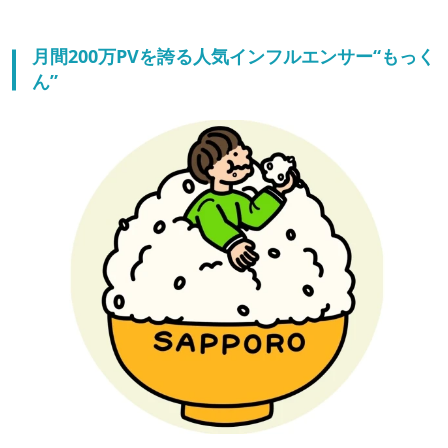
月間200万PVを誇る人気インフルエンサー“もっく
ん”