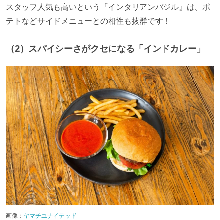
スタッフ人気も高いという『インタリアンバジル』は、ポ
テトなどサイドメニューとの相性も抜群です！
（2）スパイシーさがクセになる「インドカレー」
画像：
ヤマチユナイテッド