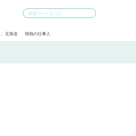
る、北海道
情熱の仕事人