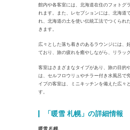
館内や各客室には、北海道在住のフォトグ
れます。また、レセプションには、北海道
れ、北海道の土を使い伝統工法でつくられ
きます。
広々とした落ち着きのあるラウンジには、
ており、旅の疲れを癒やしながら、リラッ
客室はさまざまなタイプがあり、旅の目的
は、セルフロウリュやチラー付き水風呂で
イプの客室は、ミニキッチンを備えた広々
す。
「暖雪 札幌」の詳細情報
暖雪 札幌