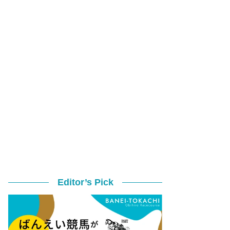
Editor’s Pick