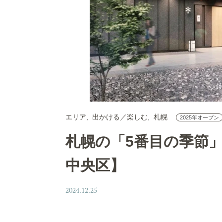
エリア
出かける／楽しむ
札幌
2025年オープン
札幌の「5番目の季節
中央区】
2024.12.25