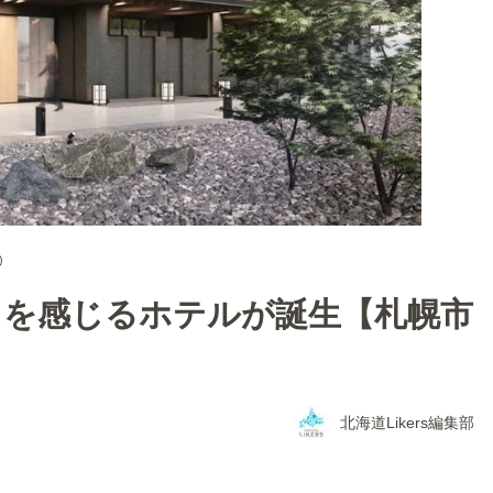
」を感じるホテルが誕生【札幌市
北海道Likers編集部