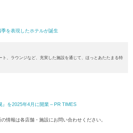
四季を表現したホテルが誕生
ート、ラウンジなど、充実した施設を通じて、ほっとあたたまる特
2025年4月に開業 – PR TIMES
新の情報は各店舗・施設にお問い合わせください。