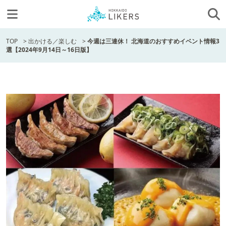
TOP
>
出かける／楽しむ
>
今週は三連休！ 北海道のおすすめイベント情報3
選【2024年9月14日～16日版】