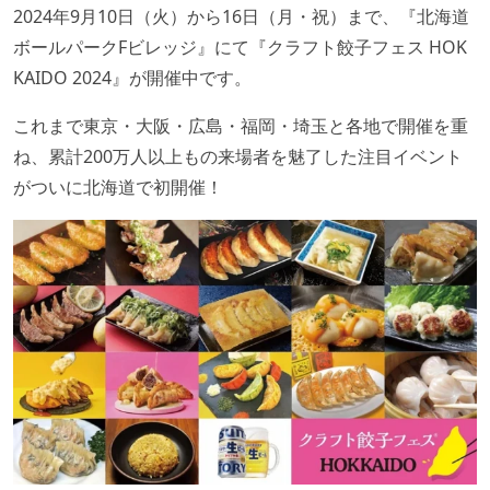
2024年9月10日（火）から16日（月・祝）まで、『北海道
ボールパークFビレッジ』にて『クラフト餃子フェス HOK
KAIDO 2024』が開催中です。
これまで東京・大阪・広島・福岡・埼玉と各地で開催を重
ね、累計200万人以上もの来場者を魅了した注目イベント
がついに北海道で初開催！