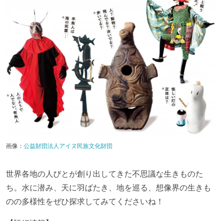
画像：
公益財団法人アイヌ民族文化財団
世界各地の人びとが創り出してきた不思議な生きものた
ち。水に潜み、天に羽ばたき、地を巡る、想像界の生きも
のの多様性をぜひ探求してみてくださいね！