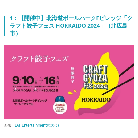
1：【開催中】北海道ボールパークFビレッジ「ク
ラフト餃子フェス HOKKAIDO 2024」（北広島
市）
画像：
LAF Entertainment株式会社