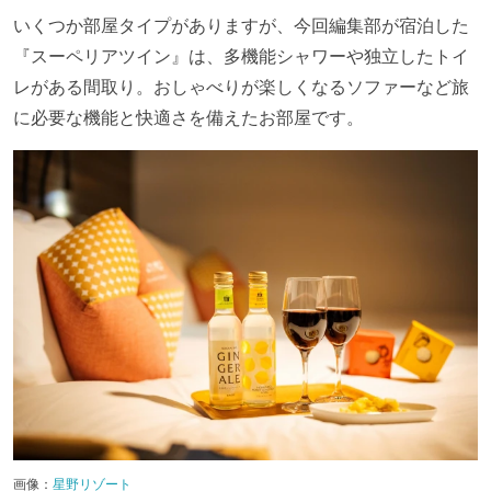
いくつか部屋タイプがありますが、今回編集部が宿泊した
『スーペリアツイン』は、多機能シャワーや独立したトイ
レがある間取り。おしゃべりが楽しくなるソファーなど旅
に必要な機能と快適さを備えたお部屋です。
画像：
星野リゾート