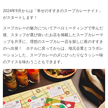
2024年9月からは「幸せのすすきのスープカレーナイト」
がスタートします！
スープカレーの魅力についてアペロミーティングで学んだ
後、スタッフが選び抜いたお店を掲載したスープカレーマ
ップを片手に、理想のスープカレー店を探しに夜のすすき
のへ出発！ ホテルに戻ってからは、地元企業とコラボレ
ーションした、スープカレーの〆にぴったりなラッシー味
のアイスを味わうこともできます。