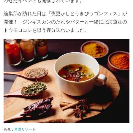
わせたイベントも開催されています。
編集部が訪れた日は『夜更かしとうきびワゴンフェス』が
開催！ ジンギスカンのたれやバターと一緒に北海道産の
トウモロコシを思う存分味わいました。
画像：
星野リゾート