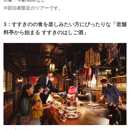
※宿泊者限定のツアーです。
3：すすきのの食を楽しみたい方にぴったりな「老舗
料亭から始まる すすきのはしご酒」