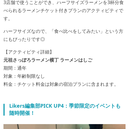
3店舗で使うことができ、ハーフサイズラーメンを3杯分食
べられるラーメンチケット付きプランのアクティビティで
す。
ハーフサイズなので、「食べ比べをしてみたい」という方
にもぴったりです◎
【アクティビティ詳細】
元祖さっぽろラーメン横丁 ラーメンはしご
期間：通年
対象：年齢制限なし
料金：チケット料金は対象の宿泊プランに含まれます。
Likers編集部PICK UP4：季節限定のイベントも
随時開催！